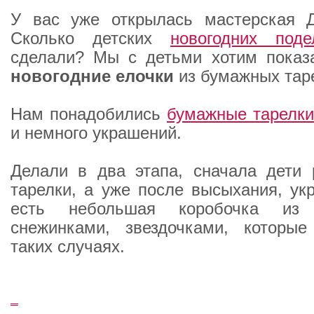
У вас уже открылась мастерская 
Сколько детских
новогодних
под
сделали? Мы с детьми хотим показ
новогодние елочки
из бумажных тар
Нам понадобились
бумажные тарелки
и немного украшений.
Делали в два этапа, сначала дети 
тарелки, а уже после высыхания, ук
есть небольшая коробочка из 
снежинками, звездочками, которы
таких случаях.
_