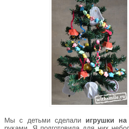
Мы с детьми сделали
игрушки на
руками. Я подготовила для них небо