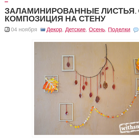
ЗАЛАМИНИРОВАННЫЕ ЛИСТЬЯ.
КОМПОЗИЦИЯ НА СТЕНУ
04 ноября
Декор
,
Детские
,
Осень
,
Поделки