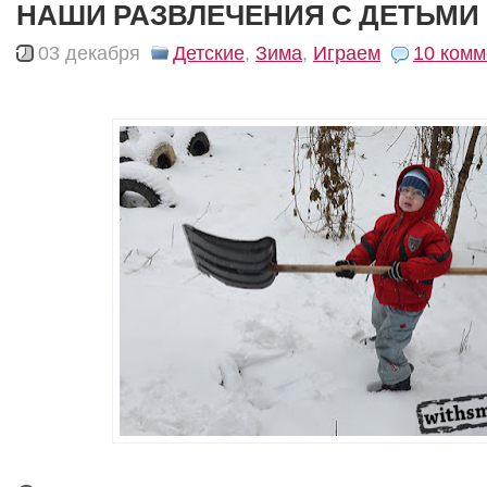
НАШИ РАЗВЛЕЧЕНИЯ С ДЕТЬМИ 
03 декабря
Детские
,
Зима
,
Играем
10 комм