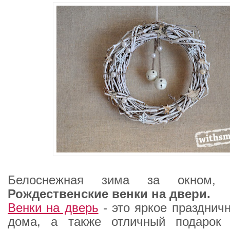
Белоснежная зима за окном, 
Рождественские венки на двери.
Венки на дверь
- это яркое празднич
дома, а также отличный подаро