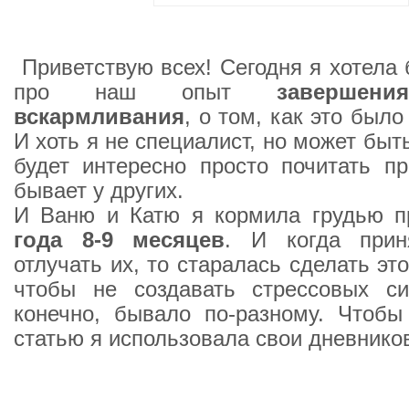
Приветствую всех! Сегодня я хотела 
про наш опыт
завершени
вскармливания
, о том, как это было
И хоть я не специалист, но может быт
будет интересно просто почитать пр
бывает у других.
И Ваню и Катю я кормила грудью 
года 8-9 месяцев
. И когда прин
отлучать их, то старалась сделать эт
чтобы не создавать стрессовых сит
конечно, бывало по-разному. Чтобы
статью я использовала свои дневнико
_