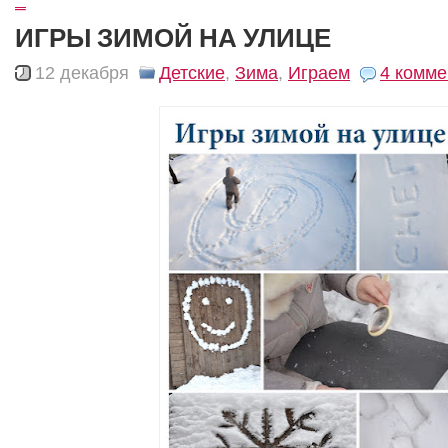
ИГРЫ ЗИМОЙ НА УЛИЦЕ
12 декабря
Детские
,
Зима
,
Играем
4 комме