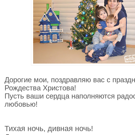
Дорогие мои, поздравляю вас с празд
Рождества Христова!
Пусть ваши сердца наполняются радо
любовью!
Тихая ночь, дивная ночь!