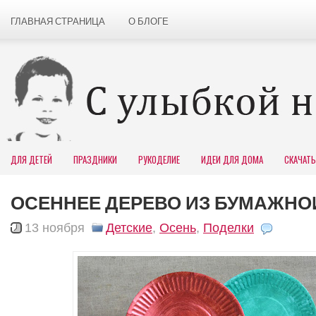
ГЛАВНАЯ СТРАНИЦА
О БЛОГЕ
ДЛЯ ДЕТЕЙ
ПРАЗДНИКИ
РУКОДЕЛИЕ
ИДЕИ ДЛЯ ДОМА
СКАЧАТЬ
ОСЕННЕЕ ДЕРЕВО ИЗ БУМАЖНО
13 ноября
Детские
,
Осень
,
Поделки