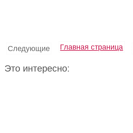
Главная страница
Следующие
Это интересно: