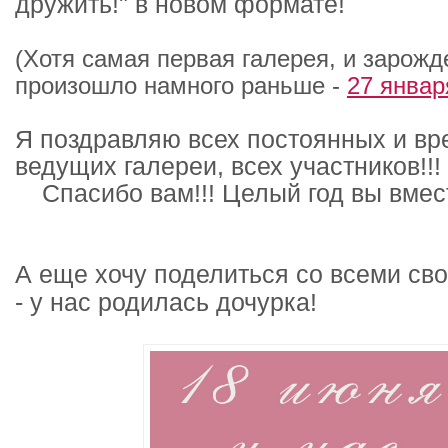
дружить!" в новом формате!
(Хотя самая первая галерея, и зарожд
произошло намного раньше -
27 января
Я поздравляю всех постоянных и в
ведущих галереи, всех участников!!!
Спасибо вам!!! Целый год вы вмест
А еще хочу поделиться со всеми св
- у нас родилась дочурка!