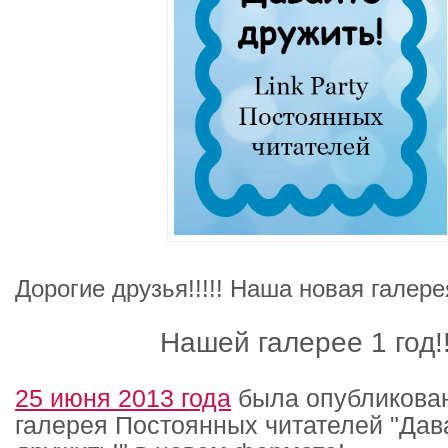
Дорогие друзья!!!!! Наша новая галер
Нашей галерее 1 год!!
25 июня 2013 года
была опубликова
галерея Постоянных читателей "Дав