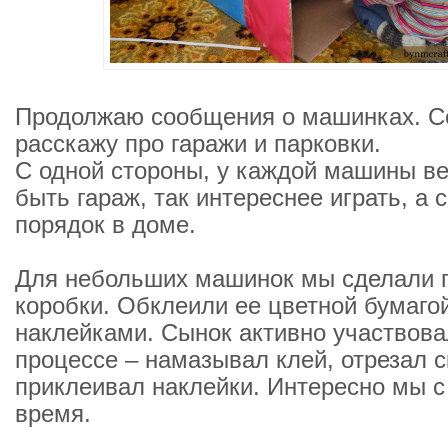
Продолжаю сообщения о машинках. С
расскажу про гаражи и парковки.
С одной стороны, у каждой машины в
быть гараж, так интереснее играть, а с
порядок в доме.
Для небольших машинок мы сделали г
коробки. Обклеили ее цветной бумаго
наклейками. Сынок активно участвова
процессе – намазывал клей, отрезал с
приклеивал наклейки. Интересно мы с
время.