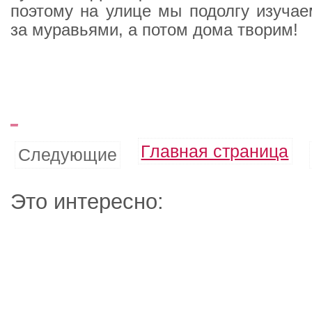
поэтому на улице мы подолгу изуча
за муравьями, а потом дома творим!
_
Главная страница
Следующие
Это интересно: