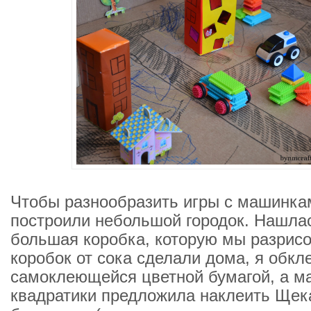
Чтобы разнообразить игры с машинка
построили небольшой городок. Нашлас
большая коробка, которую мы разрисо
коробок от сока сделали дома, я обкл
самоклеющейся цветной бумагой, а м
квадратики предложила наклеить Щека