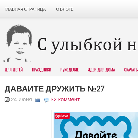
ГЛАВНАЯ СТРАНИЦА
О БЛОГЕ
ДЛЯ ДЕТЕЙ
ПРАЗДНИКИ
РУКОДЕЛИЕ
ИДЕИ ДЛЯ ДОМА
СКАЧАТЬ
ДАВАЙТЕ ДРУЖИТЬ №27
24 июня
32 коммент.
Save