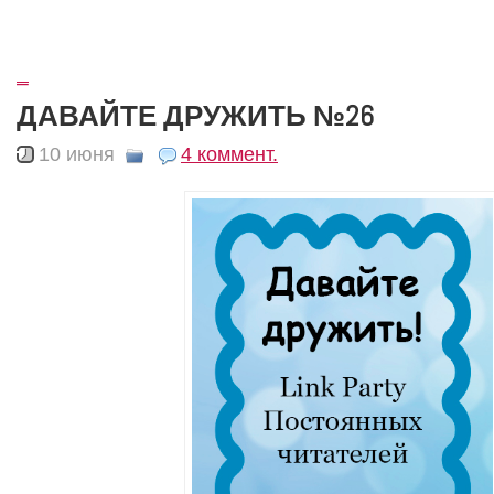
_
ДАВАЙТЕ ДРУЖИТЬ №26
10 июня
4 коммент.