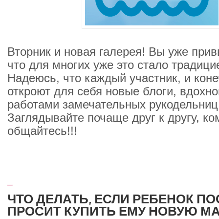
Вторник и новая галерея! Вы уже прив
что для многих уже это стало традицие
Надеюсь, что каждый участник, и коне
откроют для себя новые блоги, вдохно
работами замечательных рукодельниц
Заглядывайте почаще друг к другу, ко
общайтесь!!!
_
ЧТО ДЕЛАТЬ, ЕСЛИ РЕБЕНОК П
ПРОСИТ КУПИТЬ ЕМУ НОВУЮ М