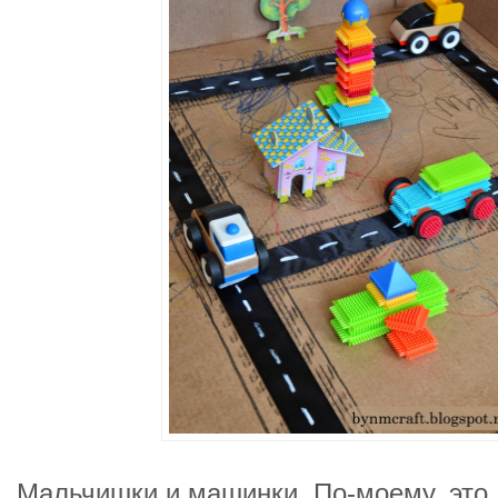
Мальчишки и машинки. По-моему, это