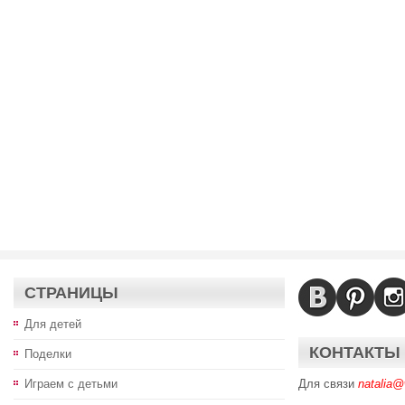
СТРАНИЦЫ
Для детей
КОНТАКТЫ
Поделки
Играем с детьми
Для связи
natalia@