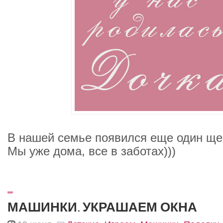
В нашей семье появился еще один щека
Мы уже дома, все в заботах)))
_
МАШИНКИ. УКРАШАЕМ ОКНА