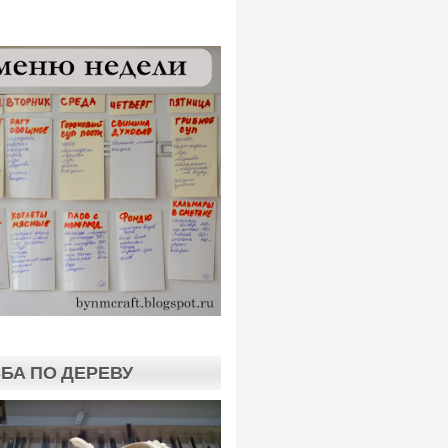
БА ПО ДЕРЕВУ