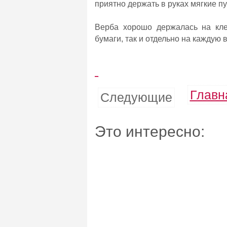
приятно держать в руках мягкие п
Верба хорошо держалась на кле
бумаги, так и отдельно на каждую 
_
Главн
Следующие
Это интересно: