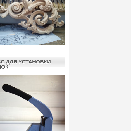
С ДЛЯ УСТАНОВКИ
ПОК