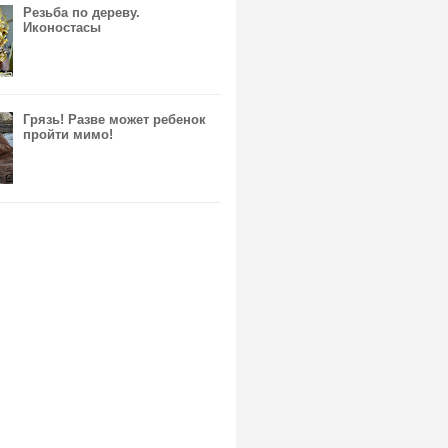
Резьба по дереву.
Иконостасы
Грязь! Разве может ребенок
пройти мимо!