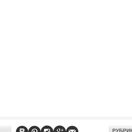
РУБРИ