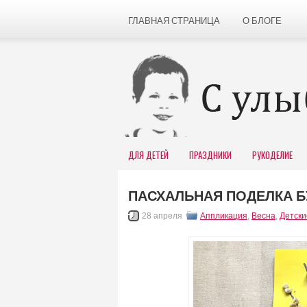
ГЛАВНАЯ СТРАНИЦА
О БЛОГЕ
ДЛЯ ДЕТЕЙ
ПРАЗДНИКИ
РУКОДЕЛИЕ
ПАСХАЛЬНАЯ ПОДЕЛКА Б
28 апреля
Аппликация
,
Весна
,
Детски