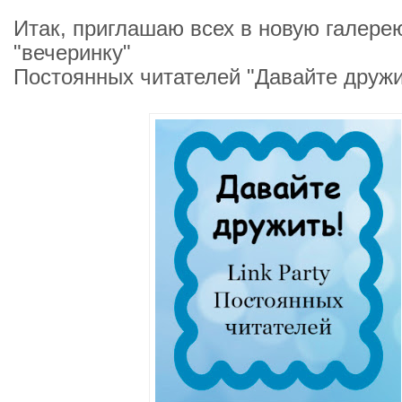
Итак, приглашаю всех в новую галере
"вечеринку"
Постоянных читателей "Давайте дружи