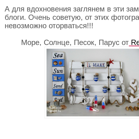
А для вдохновения заглянем в эти за
блоги. Очень советую, от этих фотогр
невозможно оторваться!!!
Море, Солнце, Песок, Парус от
Re
_