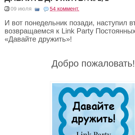
09 июля
54 коммент.
И вот понедельник позади, наступил в
возвращаемся к Link Party Постоянны
«Давайте дружить»!
Добро пожаловать