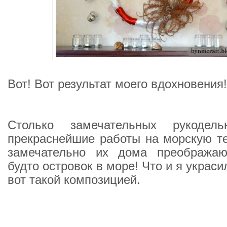
Вот! Вот результат моего вдохновения!
Столько замечательных рукодель
прекраснейшие работы на морскую те
замечательно их дома преображаю
будто островок в море! Что и я украс
вот такой композицией.