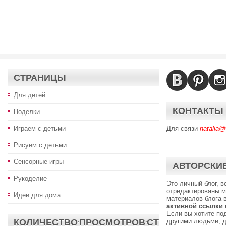
СТРАНИЦЫ
Для детей
КОНТАКТЫ
Поделки
Играем с детьми
Для связи
natalia@
Рисуем с детьми
Сенсорные игры
АВТОРСКИЕ
Рукоделие
Это личный блог, 
отредактированы м
Идеи для дома
материалов блога 
активной ссылки
Если вы хотите по
КОЛИЧЕСТВО·ПРОСМОТРОВ·СТ
другими людьми, д