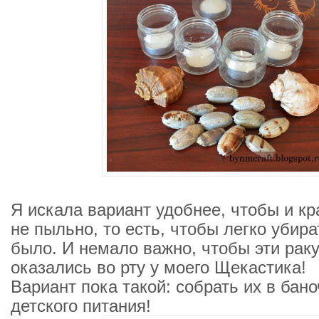
Я искала вариант удобнее, чтобы и кр
не пыльно, то есть, чтобы легко убир
было. И немало важно, чтобы эти рак
оказались во рту у моего Щекастика!
Вариант пока такой: собрать их в бано
детского питания!