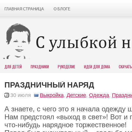
ГЛАВНАЯ СТРАНИЦА
О БЛОГЕ
ДЛЯ ДЕТЕЙ
ПРАЗДНИКИ
РУКОДЕЛИЕ
ИДЕИ ДЛЯ ДОМА
СКАЧАТЬ
ПРАЗДНИЧНЫЙ НАРЯД
30 июля
Выкройка
,
Детские
,
Одежда
,
Праздн
А знаете, с чего это я начала одежду 
Нам предстоял «выход в свет»! Вот и
что-нибудь нарядное торжественное!