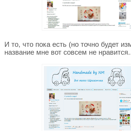
И то, что пока есть (но точно будет из
название мне вот совсем не нравится..