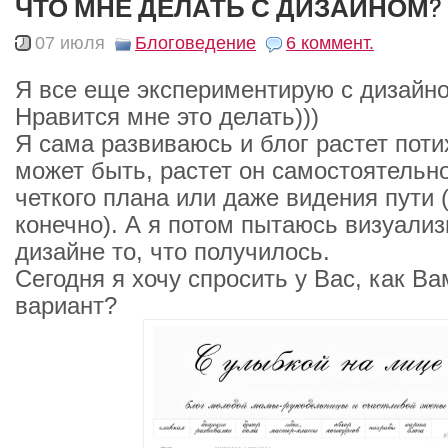
ЧТО МНЕ ДЕЛАТЬ С ДИЗАЙНОМ?
07 июля
Блоговедение
6 коммент.
Я все еще экспериментирую с дизайно
Нравится мне это делать)))
Я сама развиваюсь и блог растет поти
может быть, растет он самостоятельно
четкого плана или даже видения пути (
конечно). А я потом пытаюсь визуализ
дизайне то, что получилось.
Сегодня я хочу спросить у Вас, как Ва
вариант?