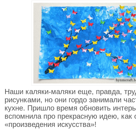
Наши каляки-маляки еще, правда, тру
рисунками, но они гордо занимали час
кухне. Пришло время обновить интерь
вспомнила про прекрасную идею, как 
«произведения искусства»!