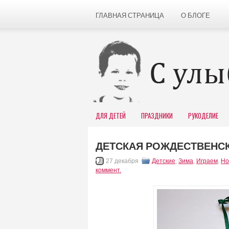
ГЛАВНАЯ СТРАНИЦА
О БЛОГЕ
ДЛЯ ДЕТЕЙ
ПРАЗДНИКИ
РУКОДЕЛИЕ
ДЕТСКАЯ РОЖДЕСТВЕНС
27 декабря
Детские
,
Зима
,
Играем
,
Но
коммент.