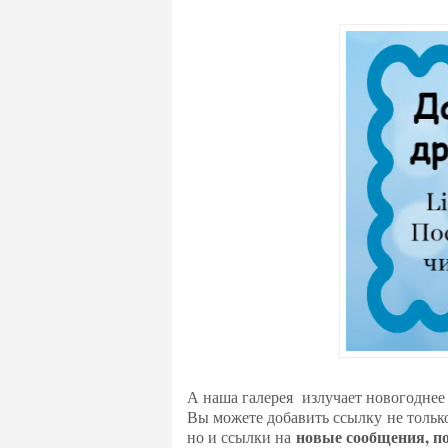
А наша галерея излучает новогоднее 
Вы можете добавить ссылку
не тольк
новые сообщения, п
но и ссылки на