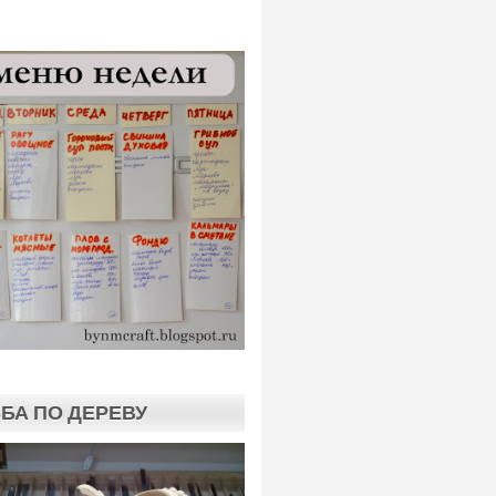
БА ПО ДЕРЕВУ