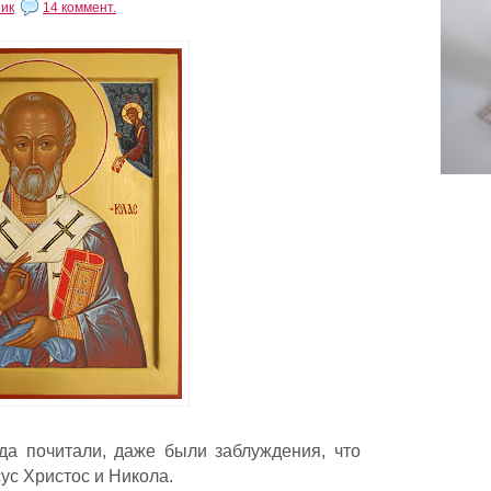
ик
14 коммент.
да почитали, даже были заблуждения, что
ус Христос и Никола.