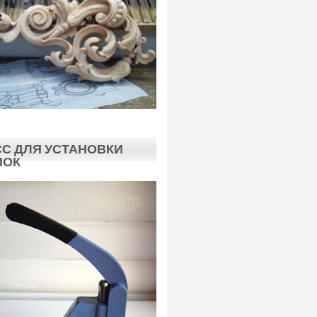
С ДЛЯ УСТАНОВКИ
ПОК