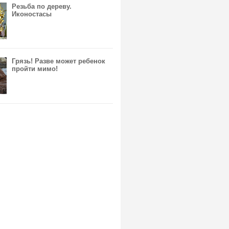
Резьба по дереву.
Иконостасы
Грязь! Разве может ребенок
пройти мимо!