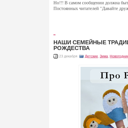
Но!!! В самом сообщении должна бы
Постоянных читателей "Давайте друж
_
НАШИ СЕМЕЙНЫЕ ТРАДИ
РОЖДЕСТВА
23 декабря
Детские
,
Зима
,
Новогодни