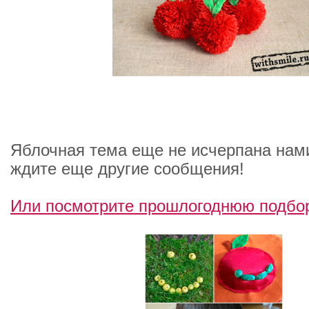
Яблочная тема еще не исчерпана нами
ждите еще другие сообщения!
Или посмотрите прошлогоднюю подбор