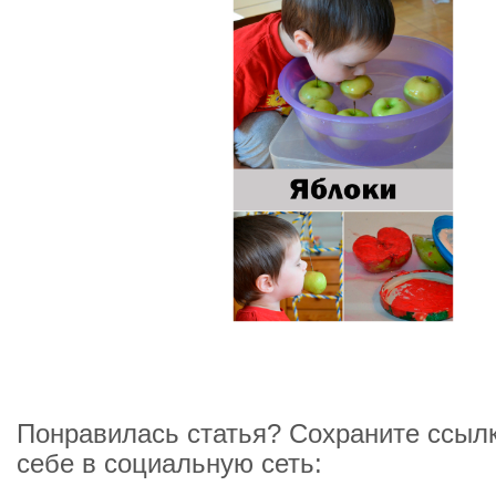
Понравилась статья? Сохраните ссылк
себе в социальную сеть: