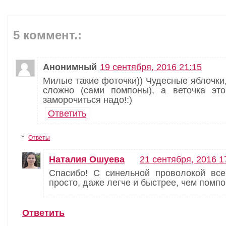
5 коммент.:
Анонимный
19 сентября, 2016 21:15
Милые такие фоточки)) Чудесные яблочки,
сложно (сами помпоны), а веточка эт
заморочиться надо!:)
Ответить
Ответы
Наталия Ошуева
21 сентября, 2016 1
Спасибо! С синельной проволокой вс
просто, даже легче и быстрее, чем помпо
Ответить