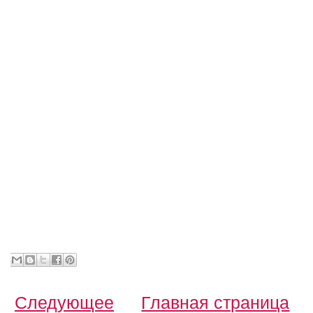
Следующее
Главная страница