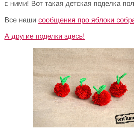
с ними! Вот такая детская поделка по
Все наши
сообщения про яблоки собра
А другие поделки здесь!