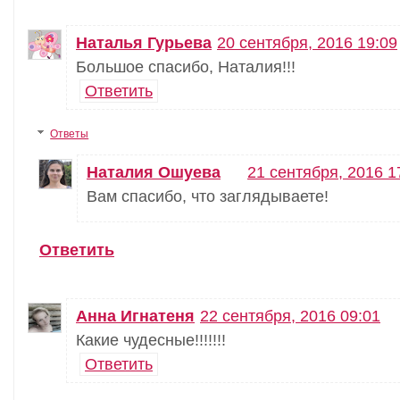
Наталья Гурьева
20 сентября, 2016 19:09
Большое спасибо, Наталия!!!
Ответить
Ответы
Наталия Ошуева
21 сентября, 2016 1
Вам спасибо, что заглядываете!
Ответить
Анна Игнатеня
22 сентября, 2016 09:01
Какие чудесные!!!!!!!
Ответить