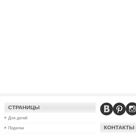
СТРАНИЦЫ
Для детей
КОНТАКТЫ
Поделки