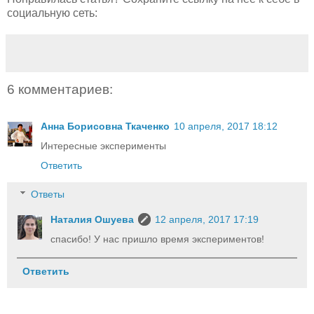
социальную сеть:
6 комментариев:
Анна Борисовна Ткаченко
10 апреля, 2017 18:12
Интересные эксперименты
Ответить
Ответы
Наталия Ошуева
12 апреля, 2017 17:19
спасибо! У нас пришло время экспериментов!
Ответить