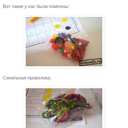
Вот такие у нас были помпоны:
Синельная проволока: