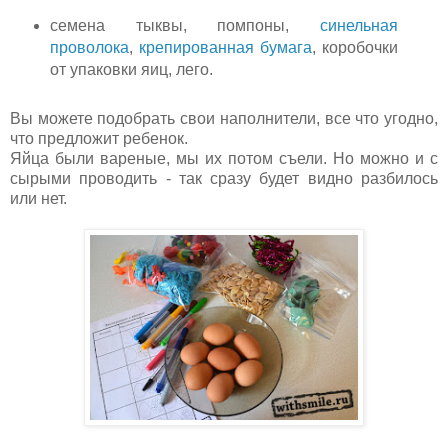
семена тыквы, помпоны,
синельная
проволока
,
крепированная бумага
, коробочки
от упаковки яиц, лего.
Вы можете подобрать свои наполнители, все что угодно,
что предложит ребенок.
Яйца были вареные, мы их потом съели. Но можно и с
сырыми проводить - так сразу будет видно разбилось
или нет.