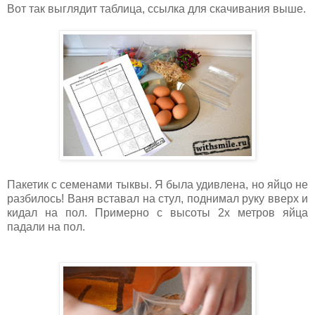
Вот так выглядит таблица, ссылка для скачивания выше.
Пакетик с семенами тыквы. Я была удивлена, но яйцо не
разбилось! Ваня вставал на стул, поднимал руку вверх и
кидал на пол. Примерно с высоты 2х метров яйца
падали на пол.