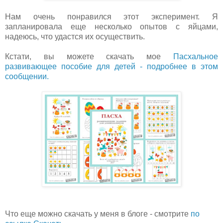
Нам очень понравился этот эксперимент. Я
запланировала еще несколько опытов с яйцами,
надеюсь, что удастся их осуществить.
Кстати, вы можете скачать мое
Пасхальное
развивающее пособие для детей - подробнее в этом
сообщении.
Что еще можно скачать у меня в блоге - смотрите
по