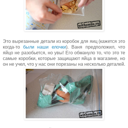
Это вырезанные детали из коробок для яиц (кажется это
когда-то
были наши елочки
). Ваня предположил, что
яйцо не разобьется, но увы! Его обмануло то, что это те
самые коробки, которые защищают яйца в магазине, но
он не учел, что у нас они порезаны на несколько деталей.