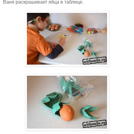
Ваня раскрашивает яйца в таблице.