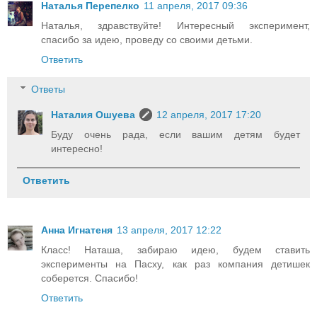
Наталья Перепелко
11 апреля, 2017 09:36
Наталья, здравствуйте! Интересный эксперимент,
спасибо за идею, проведу со своими детьми.
Ответить
Ответы
Наталия Ошуева
12 апреля, 2017 17:20
Буду очень рада, если вашим детям будет
интересно!
Ответить
Анна Игнатеня
13 апреля, 2017 12:22
Класс! Наташа, забираю идею, будем ставить
эксперименты на Пасху, как раз компания детишек
соберется. Спасибо!
Ответить