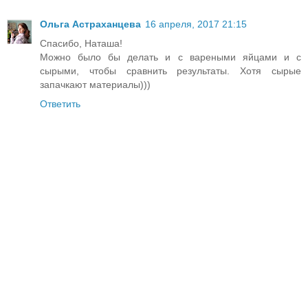
Ольга Астраханцева
16 апреля, 2017 21:15
Спасибо, Наташа!
Можно было бы делать и с вареными яйцами и с
сырыми, чтобы сравнить результаты. Хотя сырые
запачкают материалы)))
Ответить