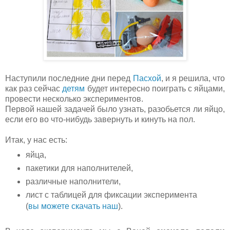
Наступили последние дни перед
Пасхой
, и я решила, что
как раз сейчас
детям
будет интересно поиграть с яйцами,
провести несколько экспериментов.
Первой нашей задачей было узнать, разобьется ли яйцо,
если его во что-нибудь завернуть и кинуть на пол.
Итак, у нас есть:
яйца,
пакетики для наполнителей,
различные наполнители,
лист с таблицей для фиксации эксперимента
(
вы можете скачать наш
).