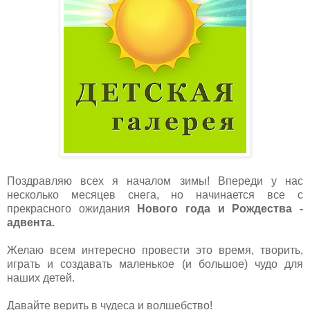
Поздравляю всех я началом зимы! Впереди у нас
несколько месяцев снега, но начинается все с
прекрасного ожидания
Нового года и Рождества -
адвента.
Желаю всем интересно провести это время, творить,
играть и создавать маленькое (и большое) чудо для
наших детей.
Давайте верить в чудеса и волшебство!