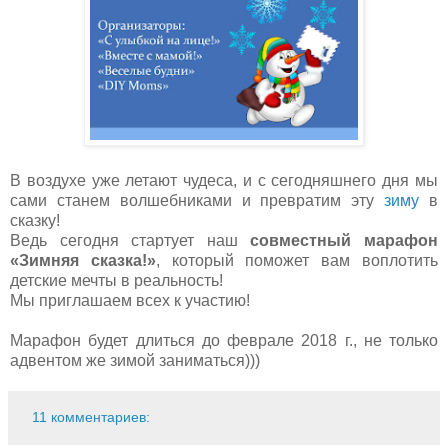
В воздухе уже летают чудеса, и с сегодняшнего дня мы
сами станем волшебниками и превратим эту
зиму
в
сказку!
Ведь сегодня стартует наш
совместный марафон
«Зимняя сказка!»
, который поможет вам воплотить
детские мечты в реальность!
Мы приглашаем всех к участию!
Марафон будет длиться до феврале
2018 г
., не только
адвентом же зимой заниматься)))
11 комментариев: