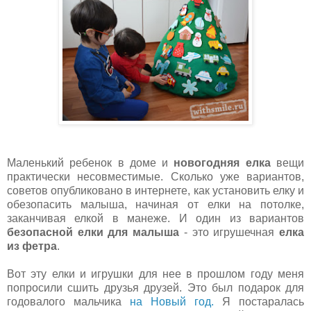
Маленький ребенок в доме и
новогодняя елка
вещи
практически несовместимые. Сколько уже вариантов,
советов опубликовано в интернете, как установить елку и
обезопасить малыша, начиная от елки на потолке,
заканчивая елкой в манеже. И один из вариантов
безопасной елки для малыша
- это игрушечная
елка
из фетра
.
Вот эту елки и игрушки для нее в прошлом году меня
попросили сшить друзья друзей. Это был подарок для
годовалого мальчика
на Новый год.
Я постаралась