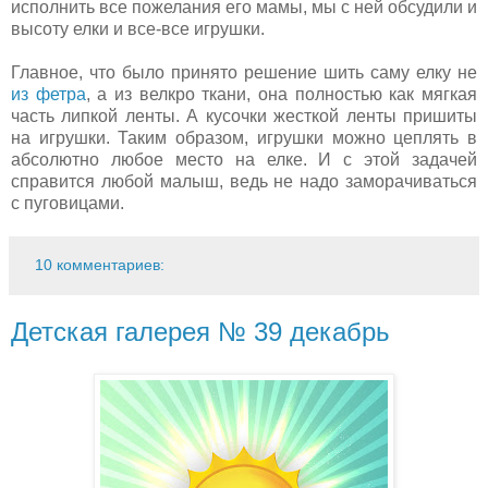
исполнить все пожелания его мамы, мы с ней обсудили и
высоту елки и все-все игрушки.
Главное, что было принято решение шить саму елку не
из фетра
, а из велкро ткани, она полностью как мягкая
часть липкой ленты. А кусочки жесткой ленты пришиты
на игрушки. Таким образом, игрушки можно цеплять в
абсолютно любое место на елке. И с этой задачей
справится любой малыш, ведь не надо заморачиваться
с пуговицами.
10 комментариев:
Детская галерея № 39 декабрь