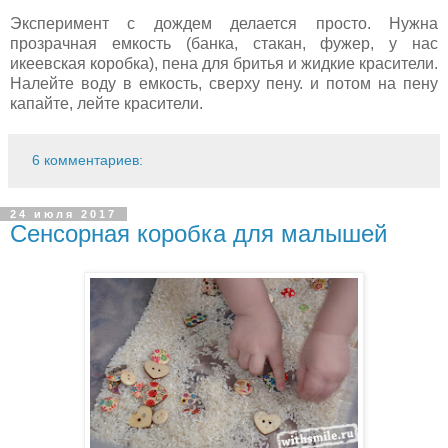
Эксперимент с дождем делается просто. Нужна
прозрачная емкость (банка, стакан, фужер, у нас
икеевская коробка), пена для бритья и жидкие красители.
Налейте воду в емкость, сверху пену. и потом на пену
капайте, лейте красители.
6 комментариев:
24 июля 2017
Сенсорная коробка для малышей