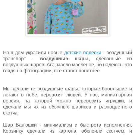
Наш дом украсили новые
детские поделки
- воздушный
транспорт -
воздушные шары,
сделанные из
воздушных шаров! Ага, масло масленое, но надеюсь, что
глядя на фотографии, все станет понятнее.
Мы делали те воздушные шары, которые бооольшие и
летают в небе, перевозят людей. У нас, миниатюрная
версия, на которой можно перевозить игрушки, и
сделали мы их из обычных шариков и разноцветного
скотча.
Шар Ванюшки - минимализм и быстрота исполнения.
Корзинку сделали из картона, обклеили скотчем, и