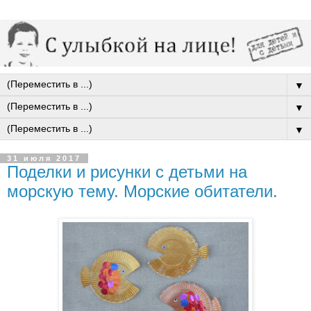
▼
▼
▼
31 июля 2017
Поделки и рисунки с детьми на
морскую тему. Морские обитатели.