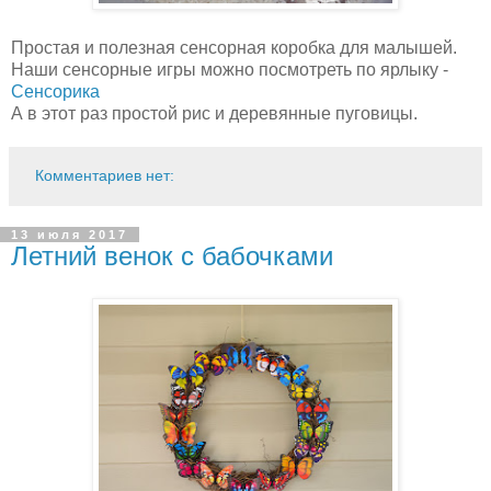
Простая и полезная сенсорная коробка для малышей.
Наши сенсорные игры можно посмотреть по ярлыку -
Сенсорика
А в этот раз простой рис и деревянные пуговицы.
Комментариев нет:
13 июля 2017
Летний венок с бабочками