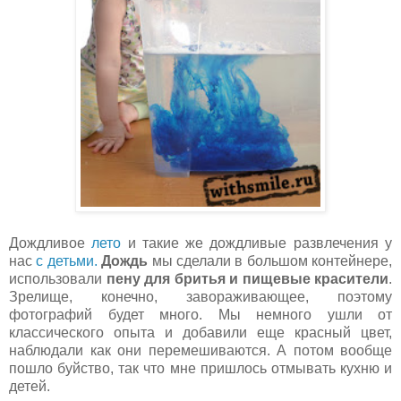
Дождливое
лето
и такие же дождливые развлечения у
нас
с детьми.
Дождь
мы сделали в большом контейнере,
использовали
пену для бритья и пищевые красители
.
Зрелище, конечно, завораживающее, поэтому
фотографий будет много. Мы немного ушли от
классического опыта и добавили еще красный цвет,
наблюдали как они перемешиваются. А потом вообще
пошло буйство, так что мне пришлось отмывать кухню и
детей.