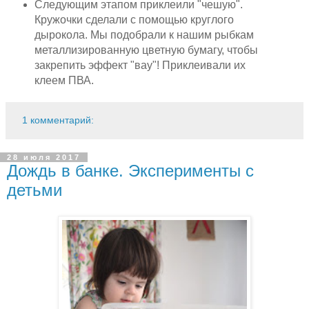
Следующим этапом приклеили "чешую".
Кружочки сделали с помощью круглого
дырокола. Мы подобрали к нашим рыбкам
металлизированную цветную бумагу, чтобы
закрепить эффект "вау"! Приклеивали их
клеем ПВА.
1 комментарий:
28 июля 2017
Дождь в банке. Эксперименты с
детьми