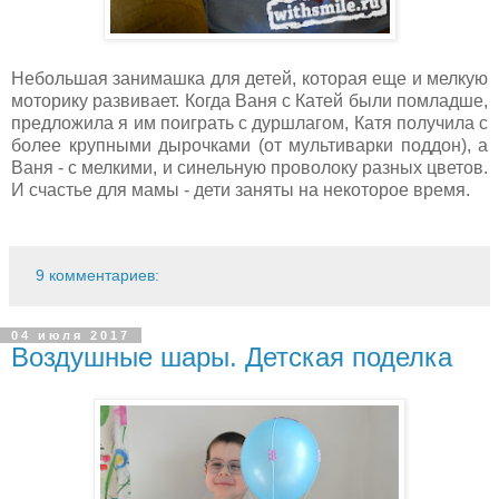
Небольшая занимашка для детей, которая еще и мелкую
моторику развивает. Когда Ваня с Катей были помладше,
предложила я им поиграть с дуршлагом, Катя получила с
более крупными дырочками (от мультиварки поддон), а
Ваня - с мелкими, и синельную проволоку разных цветов.
И счастье для мамы - дети заняты на некоторое время.
9 комментариев:
04 июля 2017
Воздушные шары. Детская поделка