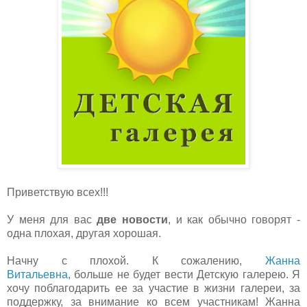
Приветствую всех!!!
У меня для вас
две новости
, и как обычно говорят -
одна плохая, другая хорошая.
Начну с плохой. К сожалению,
Жанна
Витальевна,
больше не будет вести Детскую галерею. Я
хочу поблагодарить ее за участие в жизни галереи, за
поддержку, за внимание ко всем участникам! Жанна