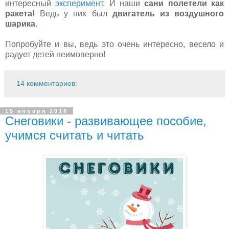
интересный
эксперимент
. И наши
сани полетели как
ракета!
Ведь у них был
двигатель из воздушного
шарика.
Попробуйте и вы, ведь это очень интересно, весело и
радует детей неимоверно!
14 комментариев:
15 января 2018
Снеговики - развивающее пособие,
учимся считать и читать