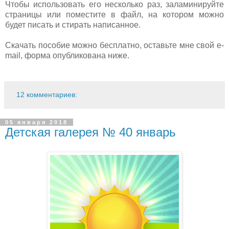
Чтобы использовать его несколько раз, заламинируйте
страницы или поместите в файл, на котором можно
будет писать и стирать написанное.
Скачать пособие можно бесплатно, оставьте мне свой e-
mail, форма опубликована ниже.
12 комментариев:
05 января 2018
Детская галерея № 40 январь