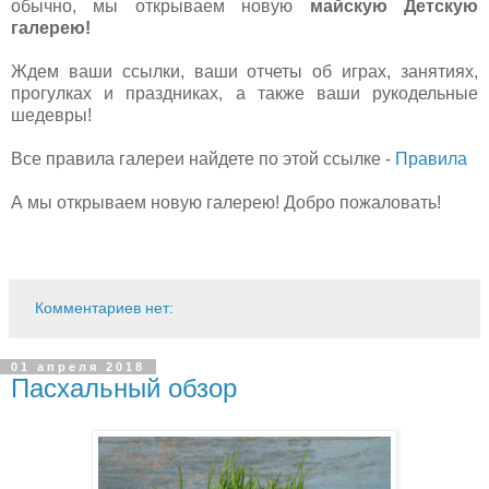
обычно, мы открываем новую
майскую Детскую
галерею!
Ждем ваши ссылки, ваши отчеты об играх, занятиях,
прогулках и праздниках, а также ваши рукодельные
шедевры!
Все правила галереи найдете по этой ссылке -
Правила
А мы открываем новую галерею! Добро пожаловать!
Комментариев нет:
01 апреля 2018
Пасхальный обзор