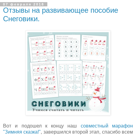
07 февраля 2018
Отзывы на развивающее пособие
Снеговики.
Вот и подошел к концу наш
совместный марафон
"Зимняя сказка!"
, завершился второй этап, спасибо всем