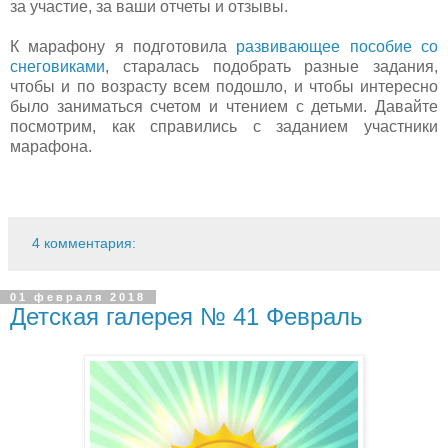
за участие, за ваши отчеты и отзывы.
К марафону я подготовила
развивающее пособие со
снеговиками
, старалась подобрать разные задания,
чтобы и по возрасту всем подошло, и чтобы интересно
было заниматься счетом и чтением с детьми. Давайте
посмотрим, как справились с заданием участники
марафона.
4 комментария:
01 февраля 2018
Детская галерея № 41 Февраль