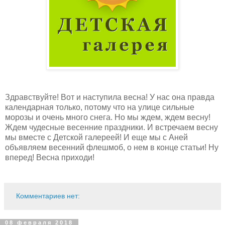
Здравствуйте! Вот и наступила весна! У нас она правда
календарная только, потому что на улице сильные
морозы и очень много снега. Но мы ждем, ждем весну!
Ждем чудесные весенние праздники. И встречаем весну
мы вместе с Детской галереей! И еще мы с Аней
объявляем весенний флешмоб, о нем в конце статьи! Ну
вперед! Весна приходи!
Комментариев нет:
08 февраля 2018