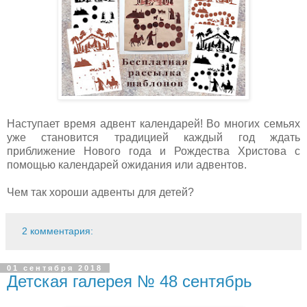
Наступает время адвент календарей! Во многих семьях
уже становится традицией каждый год ждать
приближение Нового года и Рождества Христова с
помощью календарей ожидания или адвентов.
Чем так хороши адвенты для детей?
2 комментария:
01 сентября 2018
Детская галерея № 48 сентябрь