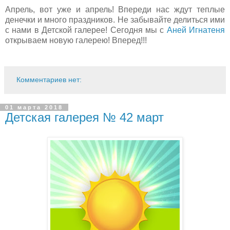
Апрель, вот уже и апрель! Впереди нас ждут теплые
денечки и много праздников. Не забывайте делиться ими
с нами в Детской галерее! Сегодня мы с
Аней Игнатеня
открываем новую галерею! Вперед!!!
Комментариев нет:
01 марта 2018
Детская галерея № 42 март