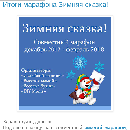
Итоги марафона Зимняя сказка!
Здравствуйте, дорогие!
Подошел к концу наш совместный
зимний марафон
,