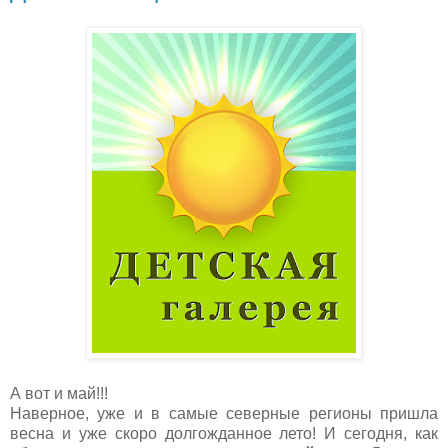
А вот и май!!!
Наверное, уже и в самые северные регионы пришла
весна и уже скоро долгожданное лето! И сегодня, как