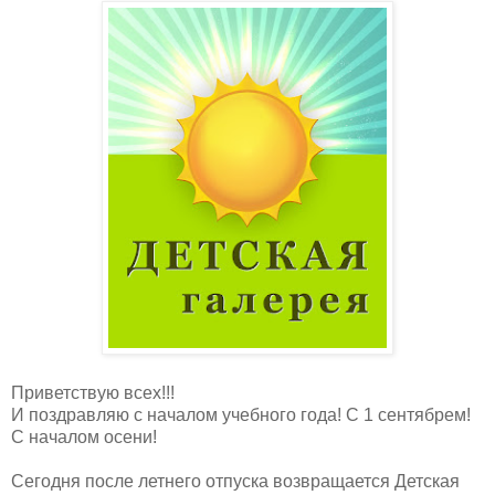
Приветствую всех!!!
И поздравляю с началом учебного года! С 1 сентябрем!
С началом осени!
Сегодня после летнего отпуска возвращается Детская