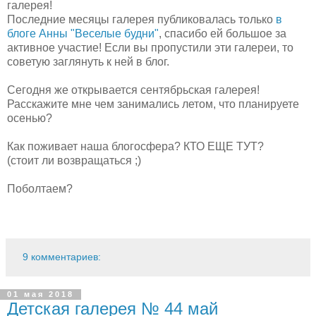
галерея!
Последние месяцы галерея публиковалась только
в
блоге Анны "Веселые будни"
, спасибо ей большое за
активное участие! Если вы пропустили эти галереи, то
советую заглянуть к ней в блог.
Сегодня же открывается сентябрьская галерея!
Расскажите мне чем занимались летом, что планируете
осенью?
Как поживает наша блогосфера? КТО ЕЩЕ ТУТ?
(стоит ли возвращаться ;)
Поболтаем?
9 комментариев:
01 мая 2018
Детская галерея № 44 май