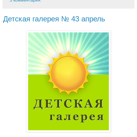
3 комментария:
Детская галерея № 43 апрель