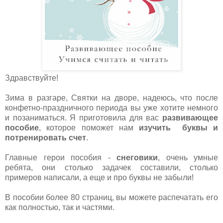
Здравствуйте!
Зима в разгаре, Святки на дворе, надеюсь, что после
конфетно-праздничного периода вы уже хотите немного
и позаниматься. Я приготовила для вас
развивающее
пособие
, которое поможет нам
изучить
буквы и
потренировать счет
.
Главные герои пособия -
снеговики
, очень умные
ребята, они столько задачек составили, столько
примеров написали, а еще и про буквы не забыли!
В пособии более 80 страниц, вы можете распечатать его
как полностью, так и частями.