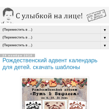
▼
▼
▼
29 ноября 2018
Рождественский адвент календарь
для детей. скачать шаблоны