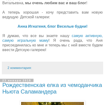
Витальевна,
мы очень любим вас и ваш блог
!
А теперь хорошая - хочу представить вам новую
ведущую Детской галереи:
Анна Игнатеня, блог Веселые будни!
Я думаю, что все вы знаете нашу
самую активную,
самую игральную маму
! Я очень рада, что Аня
присоединилась ко мне и теперь мы с ней вместе будем
ввести Детскую галерею!
2 комментария:
23 января 2018
Рождественская елка из чемоданчика
Ньюта Саламандера