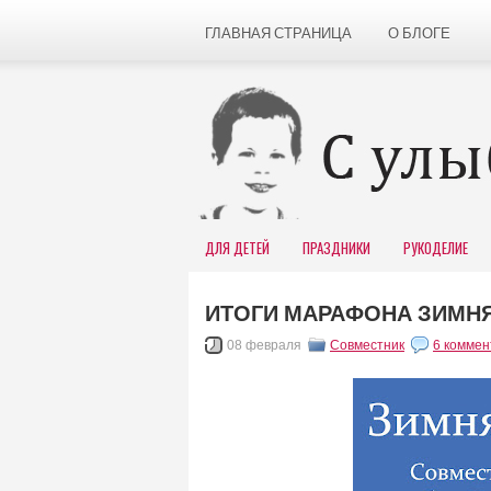
ГЛАВНАЯ СТРАНИЦА
О БЛОГЕ
ДЛЯ ДЕТЕЙ
ПРАЗДНИКИ
РУКОДЕЛИЕ
ИТОГИ МАРАФОНА ЗИМНЯ
08 февраля
Совместник
6 коммен