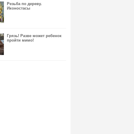
Резьба по дереву.
Иконостасы
Грязь! Разве может ребенок
пройти мимо!