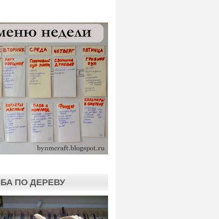
БА ПО ДЕРЕВУ