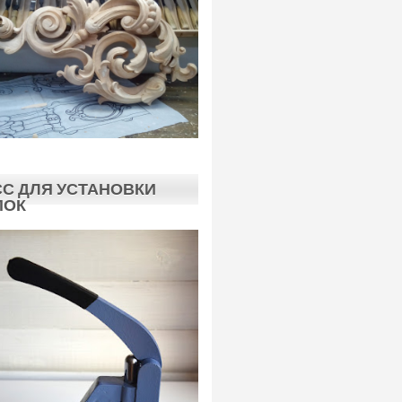
С ДЛЯ УСТАНОВКИ
ПОК