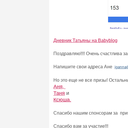
Дневник Татьяны на Babyblog
Поздравляю!!!! Очень счастлива за
Напишите свои адреса Ане
iganna@
Но это еще не все призы! Осталь
Аня,
Таня
и
Ксюша.
Спасибо нашим спонсорам за при
Спасибо вам за участие!!!