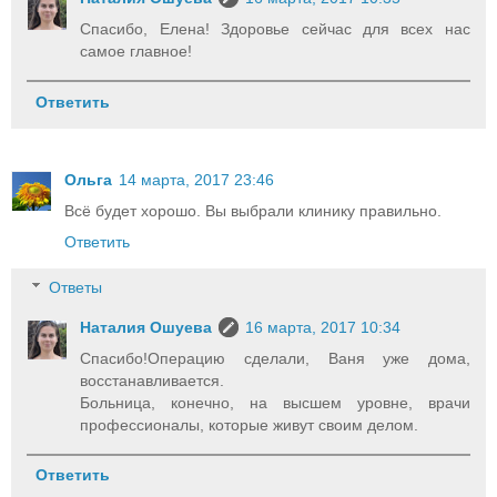
Спасибо, Елена! Здоровье сейчас для всех нас
самое главное!
Ответить
Ольга
14 марта, 2017 23:46
Всё будет хорошо. Вы выбрали клинику правильно.
Ответить
Ответы
Наталия Ошуева
16 марта, 2017 10:34
Спасибо!Операцию сделали, Ваня уже дома,
восстанавливается.
Больница, конечно, на высшем уровне, врачи
профессионалы, которые живут своим делом.
Ответить