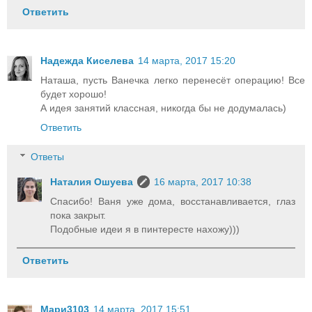
Ответить
Надежда Киселева
14 марта, 2017 15:20
Наташа, пусть Ванечка легко перенесёт операцию! Все
будет хорошо!
А идея занятий классная, никогда бы не додумалась)
Ответить
Ответы
Наталия Ошуева
16 марта, 2017 10:38
Спасибо! Ваня уже дома, восстанавливается, глаз
пока закрыт.
Подобные идеи я в пинтересте нахожу)))
Ответить
Мари3103
14 марта, 2017 15:51