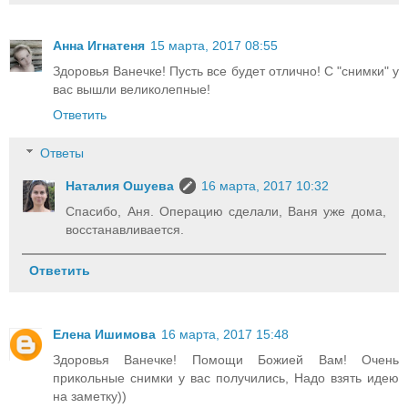
Анна Игнатеня
15 марта, 2017 08:55
Здоровья Ванечке! Пусть все будет отлично! С "снимки" у
вас вышли великолепные!
Ответить
Ответы
Наталия Ошуева
16 марта, 2017 10:32
Спасибо, Аня. Операцию сделали, Ваня уже дома,
восстанавливается.
Ответить
Елена Ишимова
16 марта, 2017 15:48
Здоровья Ванечке! Помощи Божией Вам! Очень
прикольные снимки у вас получились, Надо взять идею
на заметку))