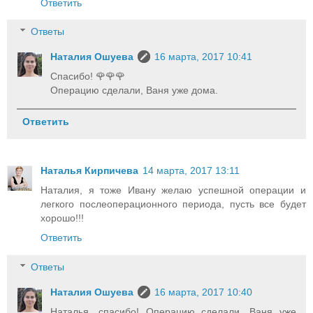
Ответить
Ответы
Наталия Ошуева
16 марта, 2017 10:41
Спасибо! 🌹🌹🌹
Операцию сделали, Ваня уже дома.
Ответить
Наталья Кирпичева
14 марта, 2017 13:11
Наталия, я тоже Ивану желаю успешной операции и
легкого послеоперационного периода, пусть все будет
хорошо!!!
Ответить
Ответы
Наталия Ошуева
16 марта, 2017 10:40
Наталья, спасибо! Операцию сделали, Ваня уже