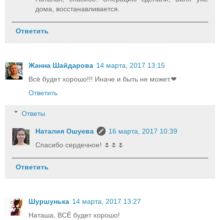
дома, восстанавливается.
Ответить
Жанна Шайдарова
14 марта, 2017 13:15
Всё будет хорошо!!! Иначе и быть не может.❤
Ответить
Ответы
Наталия Ошуева
16 марта, 2017 10:39
Спасибо сердечное! 🌷🌷🌷
Ответить
Шуршунька
14 марта, 2017 13:27
Наташа, ВСЁ будет хорошо!