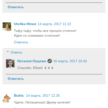
Ответить
Uto4ka Юлия
14 марта, 2017 11:22
Тьфу-тьфу, чтобы все прошло отлично!
Идея со снимками отличная!
Ответить
Ответы
Наталия Ошуева
16 марта, 2017 10:42
Спасибо, Юлия! 🌷🌷🌷
Ответить
Bukfa
14 марта, 2017 12:26
Удачи, Наташенька! Держу кулачки!