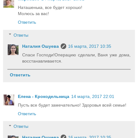
Наташенька, все будет хорошо!
Молюсь за вас!
Ответить
Ответы
Наталия Ошуева
16 марта, 2017 10:35
Спаси Господи!Операцию сделали, Ваня уже дома,
восстанавливается.
Ответить
Елена - Крокодельница
14 марта, 2017 22:01
Пусть все будет замечательно! Здоровья всей семье!
Ответить
Ответы
Наталия Ошуева
16 марта, 2017 10:35