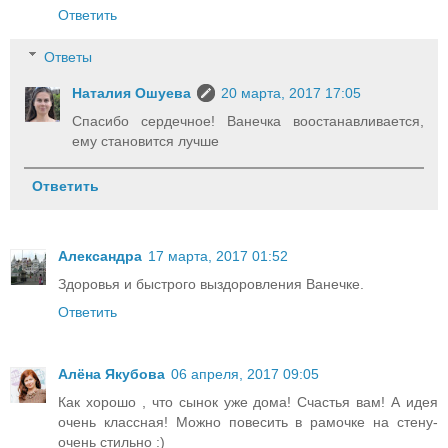
Ответить
Ответы
Наталия Ошуева
20 марта, 2017 17:05
Спасибо сердечное! Ванечка воостанавливается,
ему становится лучше
Ответить
Александра
17 марта, 2017 01:52
Здоровья и быстрого выздоровления Ванечке.
Ответить
Алёна Якубова
06 апреля, 2017 09:05
Как хорошо , что сынок уже дома! Счастья вам! А идея
очень классная! Можно повесить в рамочке на стену-
очень стильно :)