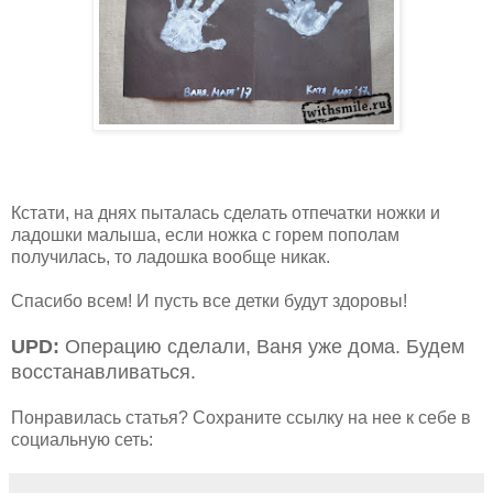
Кстати, на днях пыталась сделать отпечатки ножки и
ладошки малыша, если ножка с горем пополам
получилась, то ладошка вообще никак.
Спасибо всем! И пусть все детки будут здоровы!
UPD:
Операцию сделали, Ваня уже дома. Будем
восстанавливаться.
Понравилась статья? Сохраните ссылку на нее к себе в
социальную сеть: