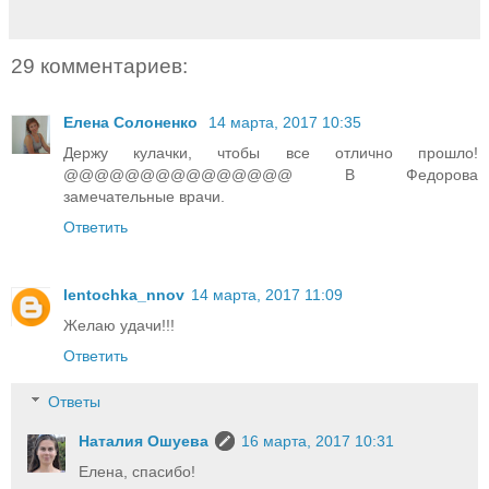
29 комментариев:
Елена Солоненко
14 марта, 2017 10:35
Держу кулачки, чтобы все отлично прошло!
@@@@@@@@@@@@@@@ В Федорова
замечательные врачи.
Ответить
lentochka_nnov
14 марта, 2017 11:09
Желаю удачи!!!
Ответить
Ответы
Наталия Ошуева
16 марта, 2017 10:31
Елена, спасибо!