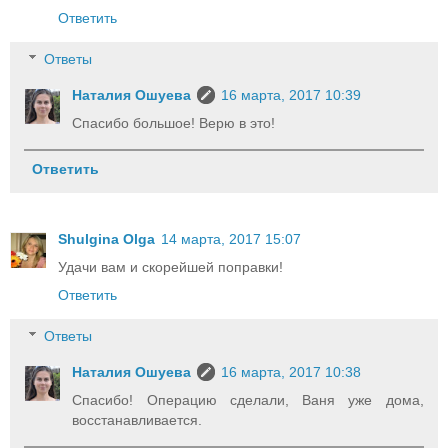
Ответить
Ответы
Наталия Ошуева
16 марта, 2017 10:39
Спасибо большое! Верю в это!
Ответить
Shulgina Olga
14 марта, 2017 15:07
Удачи вам и скорейшей поправки!
Ответить
Ответы
Наталия Ошуева
16 марта, 2017 10:38
Спасибо! Операцию сделали, Ваня уже дома,
восстанавливается.