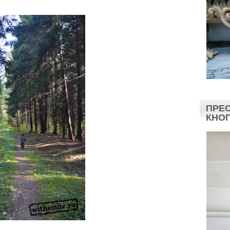
ПРЕС
КНО