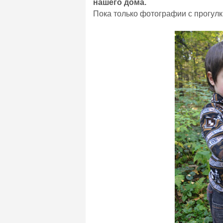
нашего дома.
Пока только фотографии с прогулки