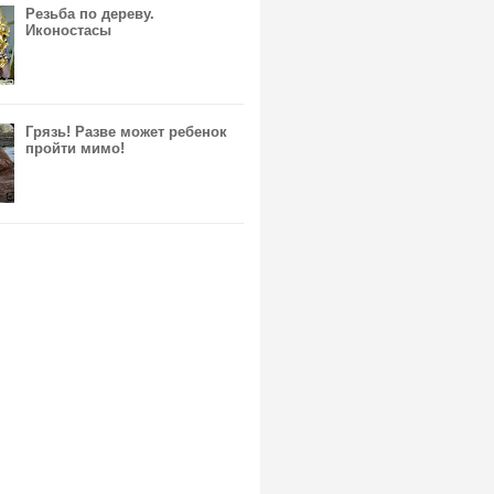
Резьба по дереву.
Иконостасы
Грязь! Разве может ребенок
пройти мимо!