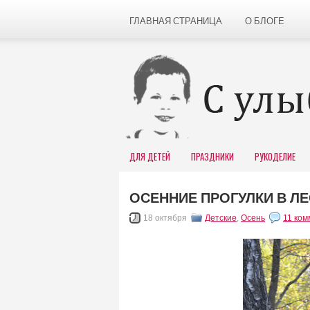
ГЛАВНАЯ СТРАНИЦА
О БЛОГЕ
ДЛЯ ДЕТЕЙ
ПРАЗДНИКИ
РУКОДЕЛИЕ
ОСЕННИЕ ПРОГУЛКИ В ЛЕ
18 октября
Детские
,
Осень
11 ком