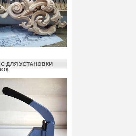
С ДЛЯ УСТАНОВКИ
ПОК