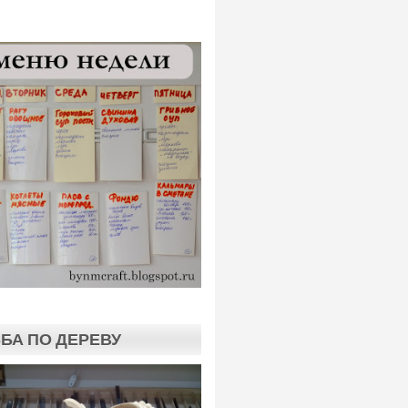
БА ПО ДЕРЕВУ