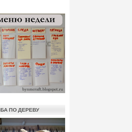
БА ПО ДЕРЕВУ