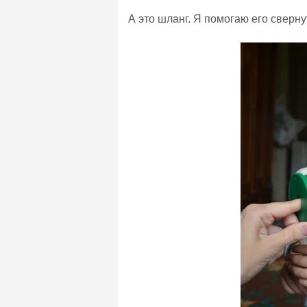
А это шланг. Я помогаю его сверну