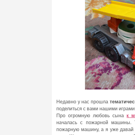
Недавно у нас прошла
тематичес
поделиться с вами нашими играми
Про огромную любовь сына
к 
началась с пожарной машины. 
пожарную машину, а я уже давай