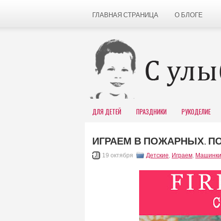
ГЛАВНАЯ СТРАНИЦА
О БЛОГЕ
ДЛЯ ДЕТЕЙ
ПРАЗДНИКИ
РУКОДЕЛИЕ
ИГРАЕМ В ПОЖАРНЫХ. 
19 октября
Детские
,
Играем
,
Машинк