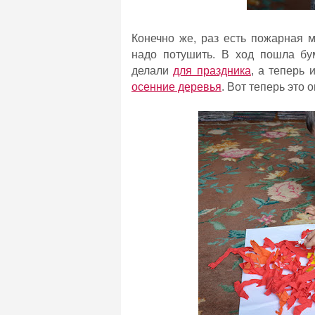
Конечно же, раз есть пожарная 
надо потушить. В ход пошла бу
делали
для праздника
, а теперь 
осенние деревья
. Вот теперь это о