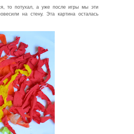
ся, то потухал, а уже после игры мы эти
овесили на стену. Эта картина осталась