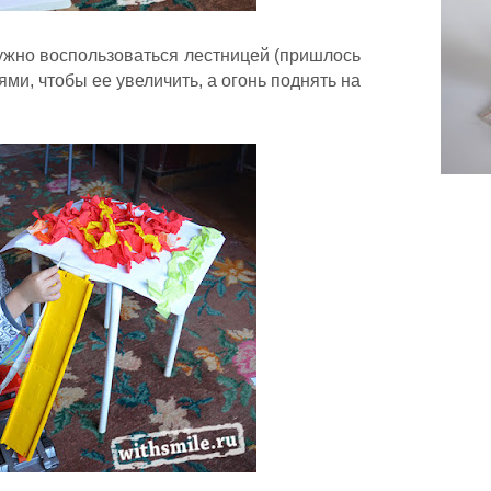
ужно воспользоваться лестницей (пришлось
ми, чтобы ее увеличить, а огонь поднять на