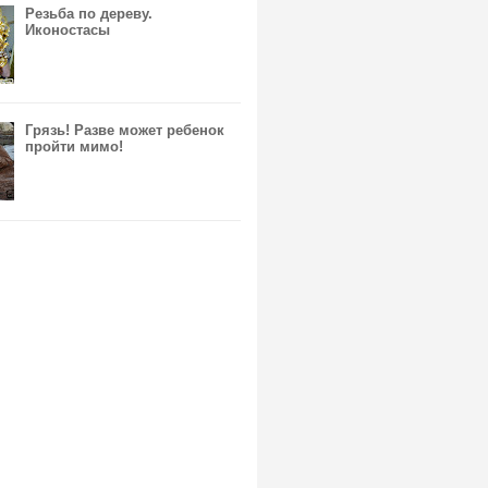
Резьба по дереву.
Иконостасы
Грязь! Разве может ребенок
пройти мимо!