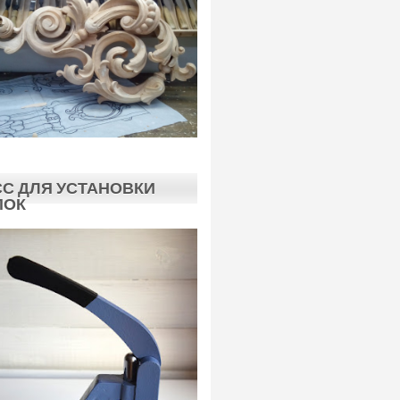
С ДЛЯ УСТАНОВКИ
ПОК