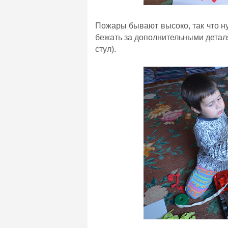
Пожары бывают высоко, так что н
бежать за дополнительными деталя
стул).