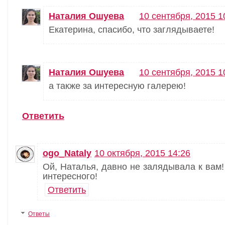
Наталия Ошуева
10 сентября, 2015 1
Екатерина, спасибо, что заглядываете!
Наталия Ошуева
10 сентября, 2015 1
а также за интересную галерею!
Ответить
ogo_Nataly
10 октября, 2015 14:26
Ой, Наталья, давно не залядывала к вам!
интересного!
Ответить
Ответы