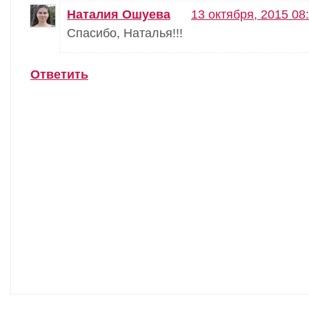
Наталия Ошуева
13 октября, 2015 08
Спасибо, Наталья!!!
Ответить