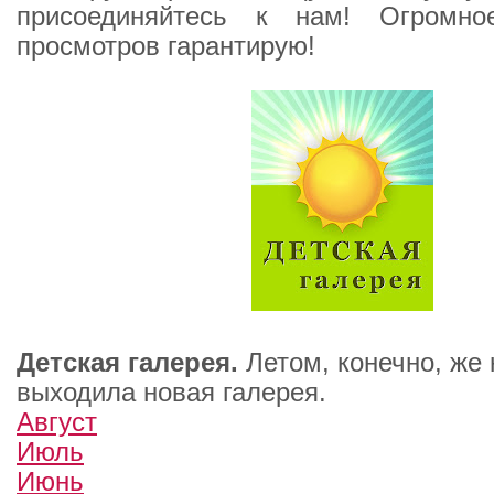
присоединяйтесь к нам! Огромно
просмотров гарантирую!
Детская галерея.
Летом, конечно, же
выходила новая галерея.
Август
Июль
Июнь