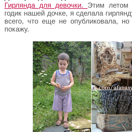
Гирлянда для девочки.
Этим летом 
годик нашей дочке, я сделала гирлян
всего, что еще не опубликовала, но
покажу.