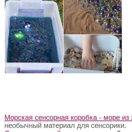
Морская сенсорная коробка - море из
необычный материал для сенсорики.