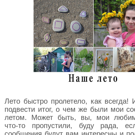
Лето быстро пролетело, как всегда! 
подвести итог, о чем же были мои с
летом. Может быть, вы, мои любим
что-то пропустили, буду рада, ес
сообщения будут вам интересны и по