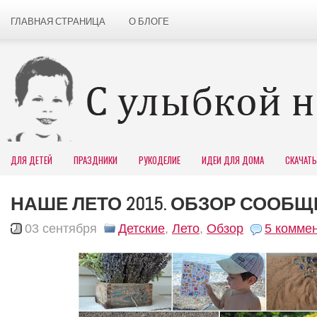
ГЛАВНАЯ СТРАНИЦА
О БЛОГЕ
ДЛЯ ДЕТЕЙ
ПРАЗДНИКИ
РУКОДЕЛИЕ
ИДЕИ ДЛЯ ДОМА
СКАЧАТЬ
НАШЕ ЛЕТО 2015. ОБЗОР СООБ
03 сентября
Детские
,
Лето
,
Обзор
5 коммен