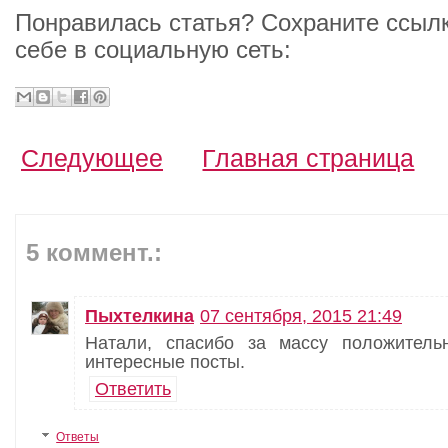
Понравилась статья? Сохраните ссылк
себе в социальную сеть:
Следующее
Главная страница
5 коммент.:
Пыхтелкина
07 сентября, 2015 21:49
Натали, спасибо за массу положител
интересные посты.
Ответить
Ответы