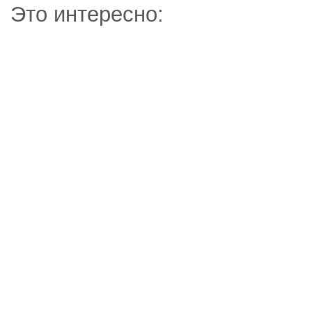
Это интересно: