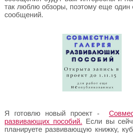
так люблю обзоры, поэтому еще один 
сообщений.
Я готовлю новый проект -
Совмес
развивающих пособий.
Если вы сейч
планируете развивающую книжку, куби