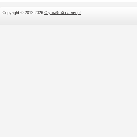
Copyright © 2012-
2026
С улыбкой на лице!