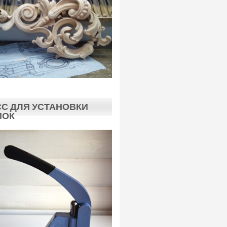
С ДЛЯ УСТАНОВКИ
ПОК