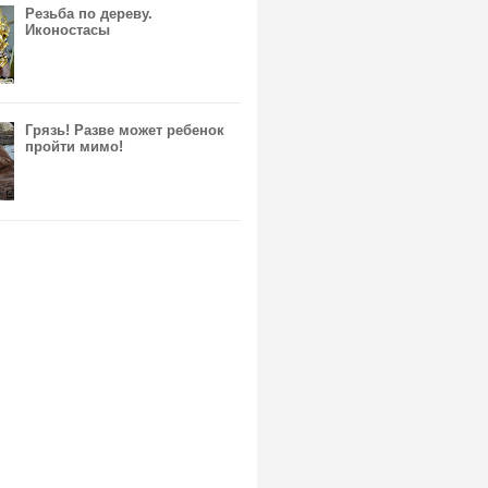
Резьба по дереву.
Иконостасы
Грязь! Разве может ребенок
пройти мимо!