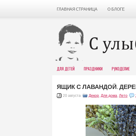
ГЛАВНАЯ СТРАНИЦА
О БЛОГЕ
ДЛЯ ДЕТЕЙ
ПРАЗДНИКИ
РУКОДЕЛИЕ
ЯЩИК С ЛАВАНДОЙ. ДЕР
20 августа
Декор
,
Для дома
,
Лето