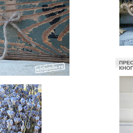
ПРЕС
КНО