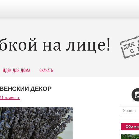
ИДЕИ ДЛЯ ДОМА
СКАЧАТЬ
ЕВЕНСКИЙ ДЕКОР
21 коммент.
Обо мн