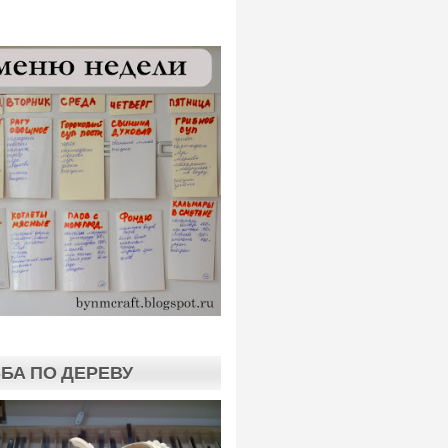
БА ПО ДЕРЕВУ