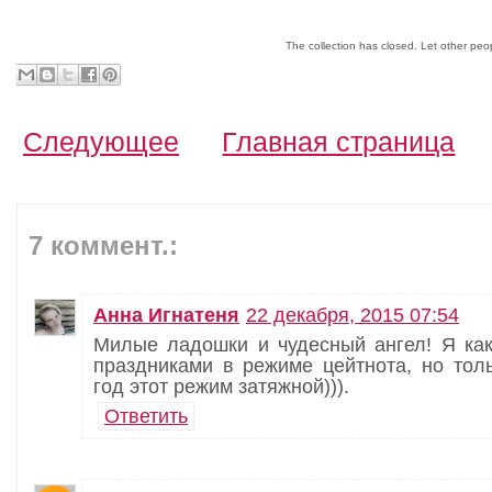
The collection has closed. Let other pe
Следующее
Главная страница
7 коммент.:
Анна Игнатеня
22 декабря, 2015 07:54
Милые ладошки и чудесный ангел! Я как
праздниками в режиме цейтнота, но тол
год этот режим затяжной))).
Ответить