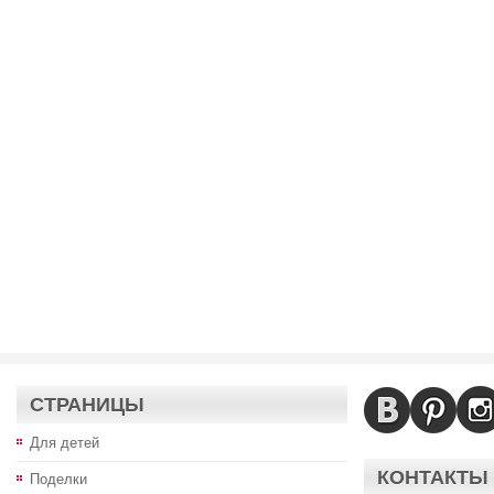
СТРАНИЦЫ
Для детей
КОНТАКТЫ
Поделки