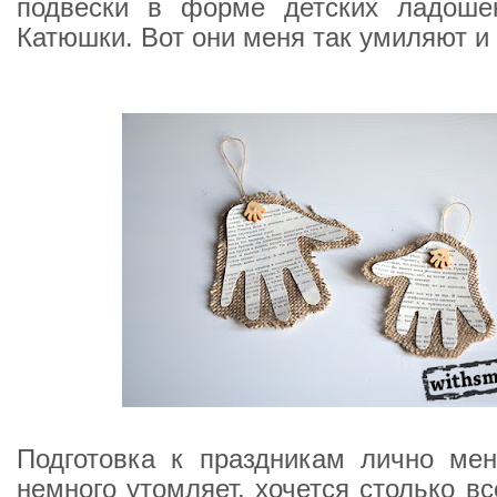
подвески в форме детских ладош
Катюшки. Вот они меня так умиляют и
Подготовка к праздникам лично мен
немного утомляет, хочется столько вс