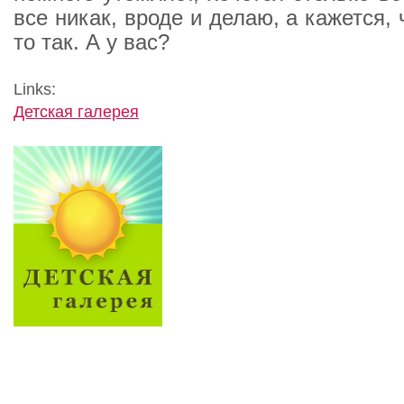
все никак, вроде и делаю, а кажется, 
то так. А у вас?
Links:
Детская галерея