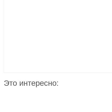
Это интересно: