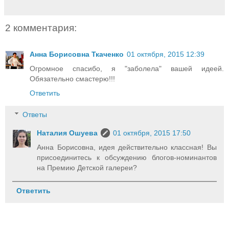
2 комментария:
Анна Борисовна Ткаченко
01 октября, 2015 12:39
Огромное спасибо, я "заболела" вашей идеей.
Обязательно смастерю!!!
Ответить
Ответы
Наталия Ошуева
01 октября, 2015 17:50
Анна Борисовна, идея действительно классная! Вы
присоединитесь к обсуждению блогов-номинантов
на Премию Детской галереи?
Ответить