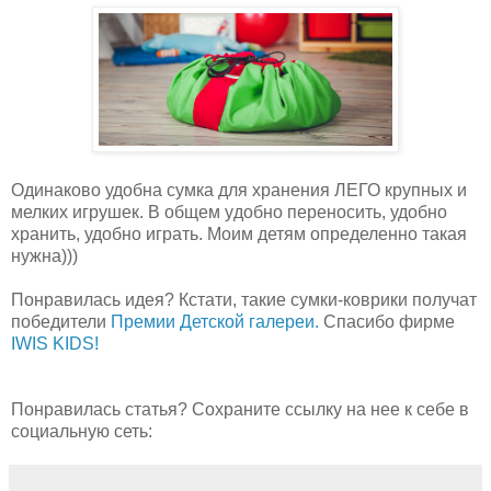
Одинаково удобна сумка для хранения ЛЕГО крупных и
мелких игрушек. В общем у
добно переносить, удобно
хранить, удобно играть. Моим детям определенно такая
нужна)))
Понравилась идея? Кстати, такие сумки-коврики получат
победители
Премии Детской галереи.
Спасибо фирме
IWIS KIDS!
Понравилась статья? Сохраните ссылку на нее к себе в
социальную сеть: