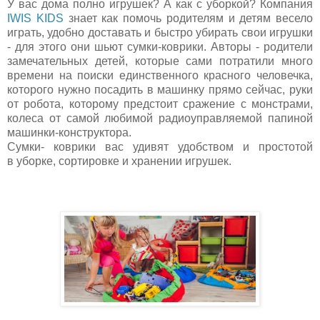
У вас дома полно игрушек? А как с уборкой? Компания
IWIS KIDS
знает как помочь родителям и детям весело
играть, удобно доставать и быстро убирать свои игрушки
- для этого они шьют сумки-коврики. Авторы - родители
замечательных детей, которые сами потратили много
времени на поиски единственного красного человечка,
которого нужно посадить в машинку прямо сейчас, руки
от робота, которому предстоит сражение с монстрами,
колеса от самой любимой радиоуправляемой папиной
машинки-конструктора.
Сумки- коврики вас удивят удобством и простотой
в уборке, сортировке и хранении игрушек.