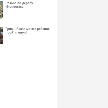
Резьба по дереву.
Иконостасы
Грязь! Разве может ребенок
пройти мимо!