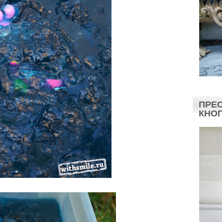
ПРЕС
КНО