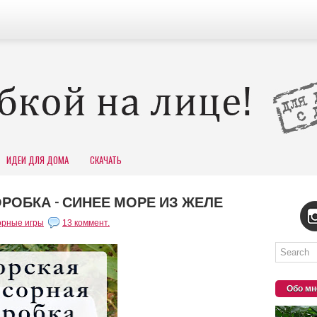
ИДЕИ ДЛЯ ДОМА
СКАЧАТЬ
РОБКА - СИНЕЕ МОРЕ ИЗ ЖЕЛЕ
орные игры
13 коммент.
Обо мн