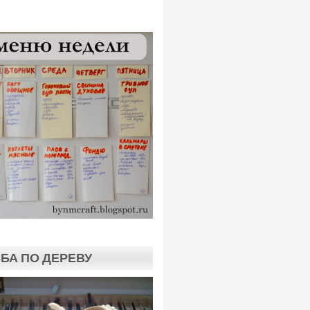
БА ПО ДЕРЕВУ