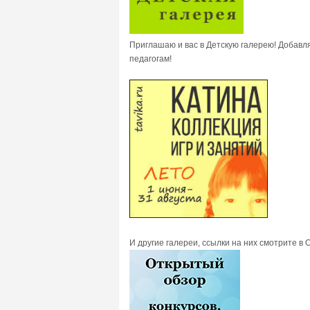
Приглашаю и вас в Детскую галерею! Добавля
педагогам!
И другие галереи, ссылки на них смотрите в 