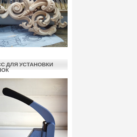
С ДЛЯ УСТАНОВКИ
ПОК