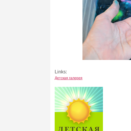
Links:
Детская галерея