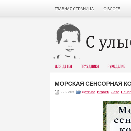
ГЛАВНАЯ СТРАНИЦА
О БЛОГЕ
ДЛЯ ДЕТЕЙ
ПРАЗДНИКИ
РУКОДЕЛИЕ
МОРСКАЯ СЕНСОРНАЯ КО
22 июня
Детские
,
Играем
,
Лето
,
Сенс