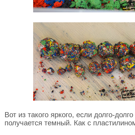
Вот из такого яркого, если долго-долг
получается темный. Как с пластилино