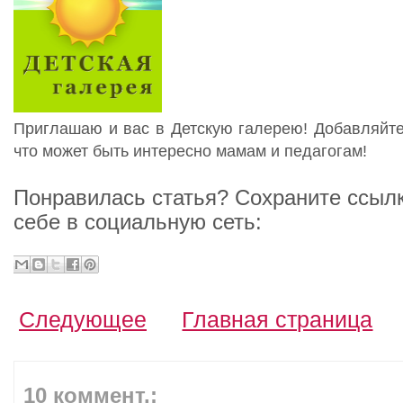
Приглашаю и вас в Детскую галерею! Добавляйте 
что может быть интересно мамам и педагогам!
Понравилась статья? Сохраните ссылк
себе в социальную сеть:
Следующее
Главная страница
10 коммент.: