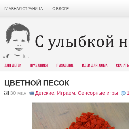
ГЛАВНАЯ СТРАНИЦА
О БЛОГЕ
ДЛЯ ДЕТЕЙ
ПРАЗДНИКИ
РУКОДЕЛИЕ
ИДЕИ ДЛЯ ДОМА
СКАЧАТЬ
ЦВЕТНОЙ ПЕСОК
30 мая
Детские
,
Играем
,
Сенсорные игры