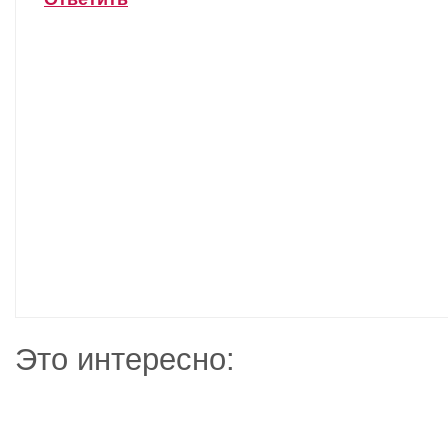
Это интересно: