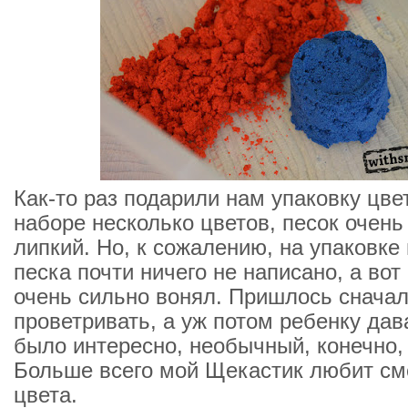
Как-то раз подарили нам упаковку цвет
наборе несколько цветов, песок очень
липкий. Но, к сожалению, на упаковке
песка почти ничего не написано, а вот
очень сильно вонял. Пришлось сначал
проветривать, а уж потом ребенку дав
было интересно, необычный, конечно,
Больше всего мой Щекастик любит с
цвета.