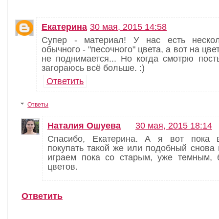
Екатерина
30 мая, 2015 14:58
Супер - материал! У нас есть неско
обычного - "песочного" цвета, а вот на цве
не поднимается... Но когда смотрю пост
загораюсь всё больше. :)
Ответить
Ответы
Наталия Ошуева
30 мая, 2015 18:14
Спасибо, Екатерина. А я вот пока в
покупать такой же или подобный снова 
играем пока со старым, уже темным, 
цветов.
Ответить