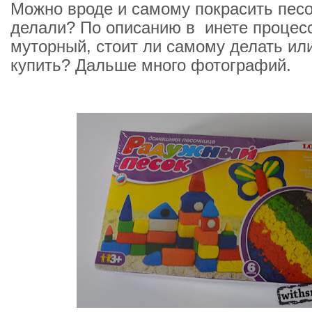
Можно вроде и самому покрасить песо
делали? По описанию в инете процес
муторный, стоит ли самому делать ил
купить? Дальше много фотографий.