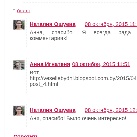
Ответы
Наталия Ошуева
08 октября, 2015 11
Анна, спасибо. Я всегда рада
комментариях!
Анна Игнатеня
08 октября, 2015 11:51
Вот, пожалуй
http://veseliebydni.blogspot.com.by/2015/04
post_4.html
Наталия Ошуева
08 октября, 2015 12
Аня, спасибо! Было очень интересно!
Ответить