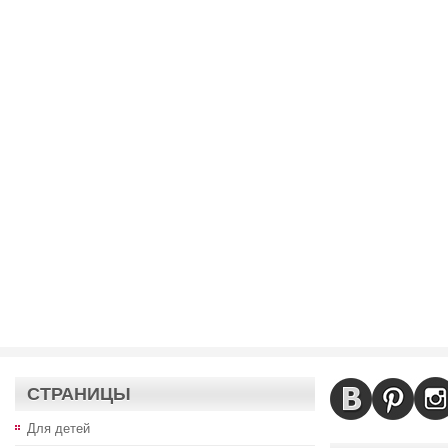
СТРАНИЦЫ
Для детей