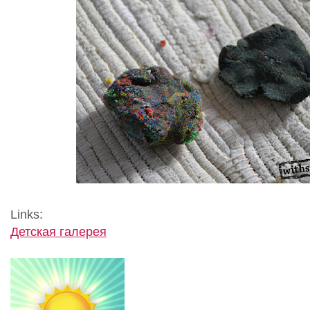
Links:
Детская галерея