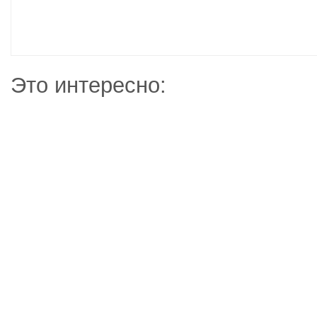
Это интересно: