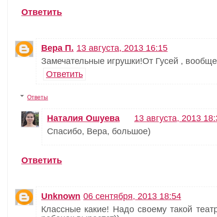
Ответить
Вера П.
13 августа, 2013 16:15
Замечательные игрушки!От Гусей , вообще,
Ответить
Ответы
Наталия Ошуева
13 августа, 2013 18:
Спасибо, Вера, большое)
Ответить
Unknown
06 сентября, 2013 18:54
Классные какие! Надо своему такой театр