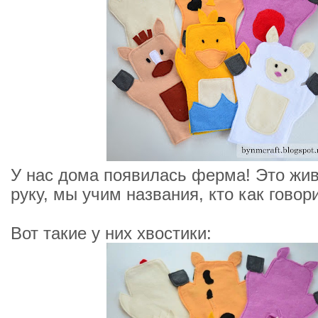
У нас дома появилась ферма! Это жи
руку, мы учим названия, кто как говори
Вот такие у них хвостики: