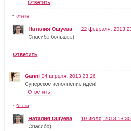
Ответить
Ответы
Наталия Ошуева
22 февраля, 2013 2
Спасибо большое)
Ответить
Ganni
04 апреля, 2013 23:26
Суперское исполнение идеи!
Ответить
Ответы
Наталия Ошуева
19 июля, 2013 18:35
Спасибо)