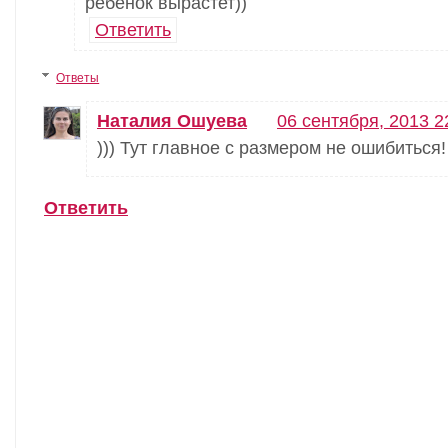
ребенок вырастет))
Ответить
Ответы
Наталия Ошуева
06 сентября, 2013 2
))) Тут главное с размером не ошибиться!
Ответить