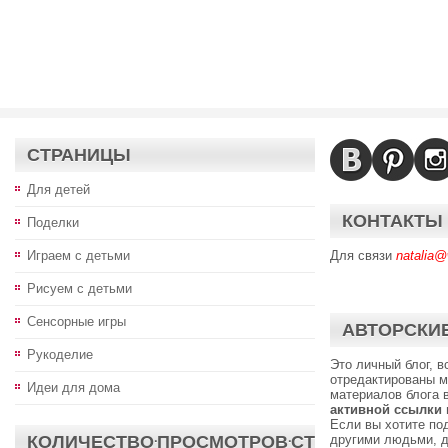
СТРАНИЦЫ
Для детей
КОНТАКТЫ
Поделки
Играем с детьми
Для связи
natalia@
Рисуем с детьми
Сенсорные игры
АВТОРСКИЕ
Рукоделие
Это личный блог, 
отредактированы м
Идеи для дома
материалов блога 
активной ссылки
Если вы хотите по
КОЛИЧЕСТВО·ПРОСМОТРОВ·СТ
другими людьми, д