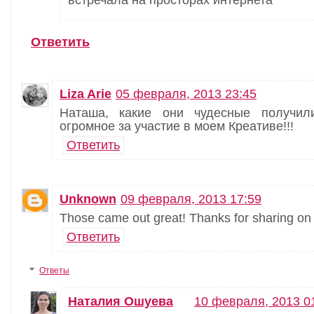
встречала на просторах интернета
Ответить
Liza Arie
05 февраля, 2013 23:45
Наташа, какие они чудесные получили
огромное за участие в моем Креативе!!!
Ответить
Unknown
09 февраля, 2013 17:59
Those came out great! Thanks for sharing o
Ответить
Ответы
Наталия Ошуева
10 февраля, 2013 0