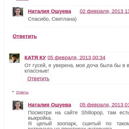
Наталия Ошуева
02 февраля, 2013 1
Спасибо, Светлана)
Ответить
КАТЯ КУ
05 февраля, 2013 00:34
От гусей, я уверена, моя доча была бы в 
классные!
Ответить
Ответы
Наталия Ошуева
05 февраля, 2013 0
Посмотри на сайте Shillopop, там ест
выкройка.
Я целый зоопарк, сшитый по таком