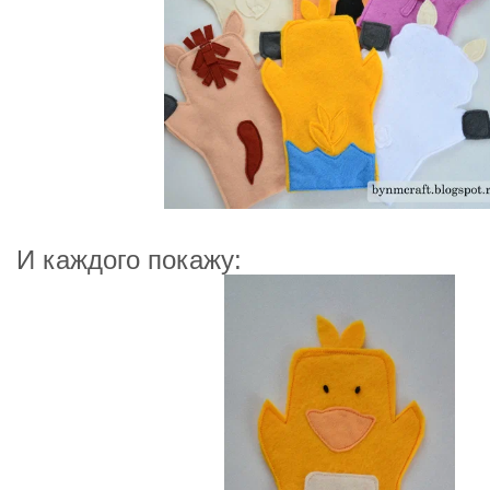
И каждого покажу: