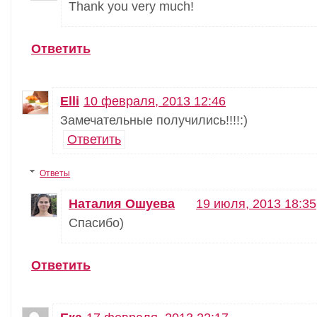
Thank you very much!
Ответить
Elli
10 февраля, 2013 12:46
Замечательныe получились!!!!:)
Ответить
Ответы
Наталия Ошуева
19 июля, 2013 18:35
Спасибо)
Ответить