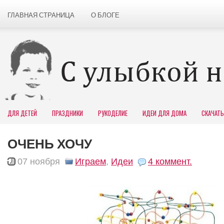
ГЛАВНАЯ СТРАНИЦА
О БЛОГЕ
ДЛЯ ДЕТЕЙ
ПРАЗДНИКИ
РУКОДЕЛИЕ
ИДЕИ ДЛЯ ДОМА
СКАЧАТЬ
ОЧЕНЬ ХОЧУ
07 ноября
Играем
,
Идеи
4 коммент.