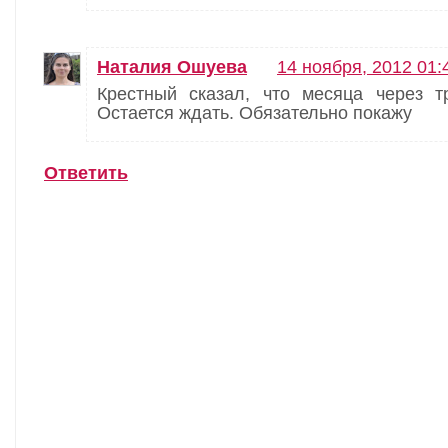
Наталия Ошуева
14 ноября, 2012 01:
Крестный сказал, что месяца через тр
Остается ждать. Обязательно покажу
Ответить