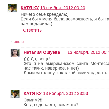
КАТЯ КУ
13 ноября, 2012 00:20
Ничего себе крендель:)
Если бы у меня была возможность, я бы т
вам подарила:)
Ответить
Ответы
Наталия Ошуева
13 ноября, 2012 00:
)))) Да, вещь!
Это я на американском сайте Монтесс
нас таких, наверное, и нет)
Ломаем голову, как такой самим сделать
КАТЯ КУ
13 ноября, 2012 23:53
Самим?!!!
Когда сделаете, покажете?