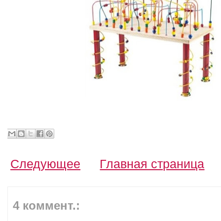
Следующее
Главная страница
4 коммент.: