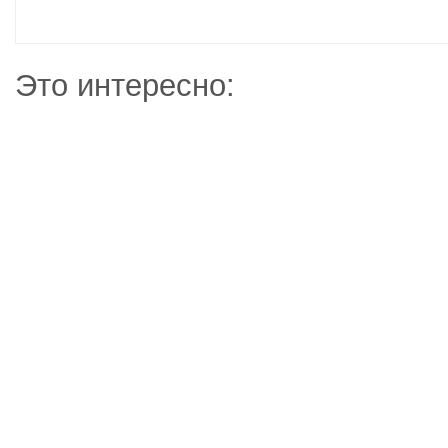
Это интересно: