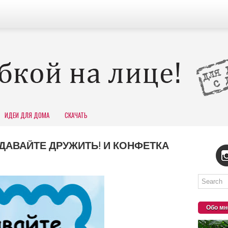
ИДЕИ ДЛЯ ДОМА
СКАЧАТЬ
ДАВАЙТЕ ДРУЖИТЬ! И КОНФЕТКА
Обо мн