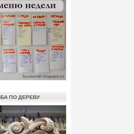
БА ПО ДЕРЕВУ