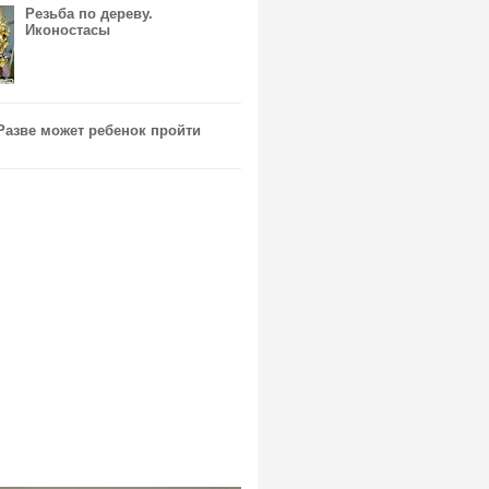
Резьба по дереву.
Иконостасы
 Разве может ребенок пройти