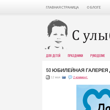
ГЛАВНАЯ СТРАНИЦА
О БЛОГЕ
ДЛЯ ДЕТЕЙ
ПРАЗДНИКИ
РУКОДЕЛИЕ
50 ЮБИЛЕЙНАЯ ГАЛЕРЕЯ 
12 мая
2 коммент.