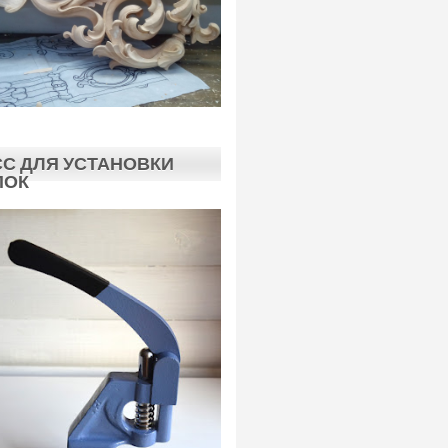
С ДЛЯ УСТАНОВКИ
ПОК