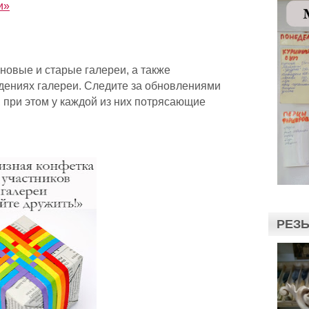
и»
 новые и старые галереи, а также
дениях галереи. Следите за обновлениями
и, при этом у каждой из них потрясающие
РЕЗЬ