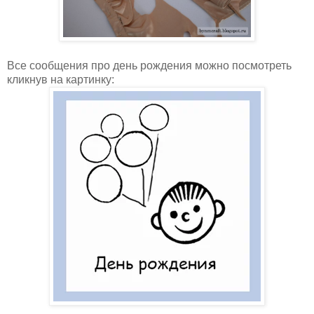
Все сообщения про день рождения можно посмотреть
кликнув на картинку: