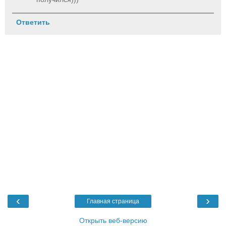
Ответить
‹
›
Главная страница
Открыть веб-версию