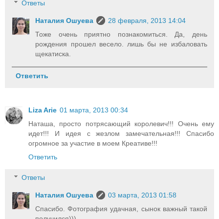
Ответы
Наталия Ошуева
28 февраля, 2013 14:04
Тоже очень приятно познакомиться. Да, день
рождения прошел весело. лишь бы не избаловать
щекатиска.
Ответить
Liza Arie
01 марта, 2013 00:34
Наташа, просто потрясающий королевич!!! Очень ему
идет!!! И идея с жезлом замечательная!!! Спасибо
огромное за участие в моем Креативе!!!
Ответить
Ответы
Наталия Ошуева
03 марта, 2013 01:58
Спасибо. Фотография удачная, сынок важный такой
получился)))