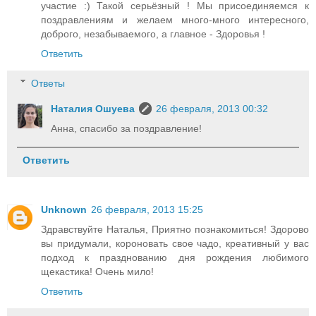
участие :) Такой серьёзный ! Мы присоединяемся к
поздравлениям и желаем много-много интересного,
доброго, незабываемого, а главное - Здоровья !
Ответить
Ответы
Наталия Ошуева
26 февраля, 2013 00:32
Анна, спасибо за поздравление!
Ответить
Unknown
26 февраля, 2013 15:25
Здравствуйте Наталья, Приятно познакомиться! Здорово
вы придумали, короновать свое чадо, креативный у вас
подход к празднованию дня рождения любимого
щекастика! Очень мило!
Ответить