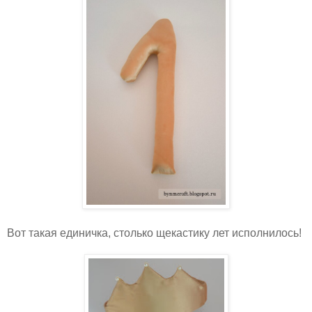
Вот такая единичка, столько щекастику лет исполнилось!