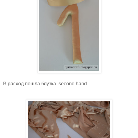
В расход пошла блузка second hand
.