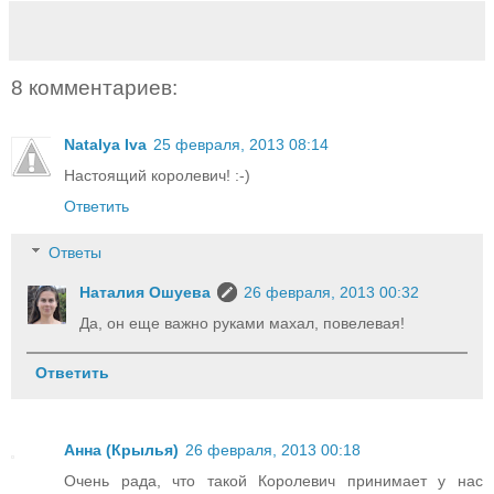
8 комментариев:
Natalya Iva
25 февраля, 2013 08:14
Настоящий королевич! :-)
Ответить
Ответы
Наталия Ошуева
26 февраля, 2013 00:32
Да, он еще важно руками махал, повелевая!
Ответить
Анна (Крылья)
26 февраля, 2013 00:18
Очень рада, что такой Королевич принимает у нас