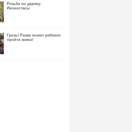
Резьба по дереву.
Иконостасы
Грязь! Разве может ребенок
пройти мимо!