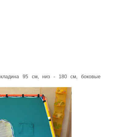
екладина 95 см, низ - 180 см, боковые