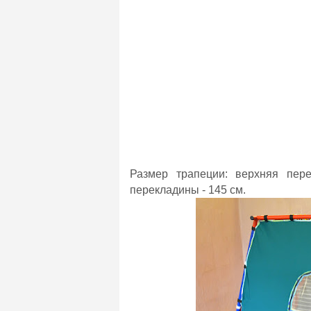
Размер трапеции: верхняя пер
перекладины - 145 см.