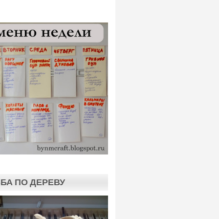
БА ПО ДЕРЕВУ