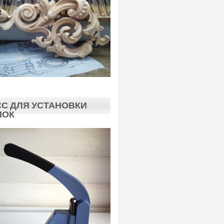
С ДЛЯ УСТАНОВКИ
ПОК