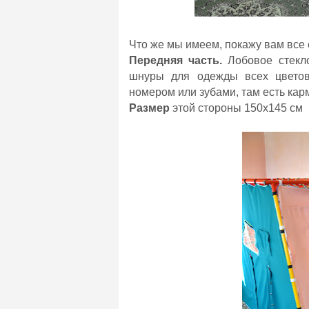
Что же мы имеем, покажу вам все
Передняя часть.
Лобовое стекло
шнуры для одежды всех цветов
номером или зубами, там есть кар
Размер
этой стороны 150х145 см