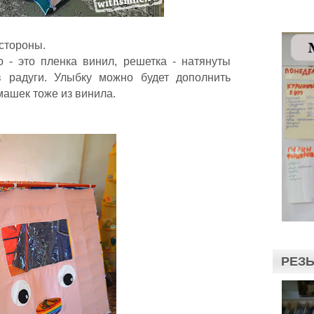
 стороны.
 - это пленка винил, решетка - натянуты
 радуги. Улыбку можно будет дополнить
машек тоже из винила.
РЕЗЬ