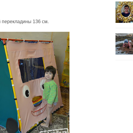
й перекладины 136 см.