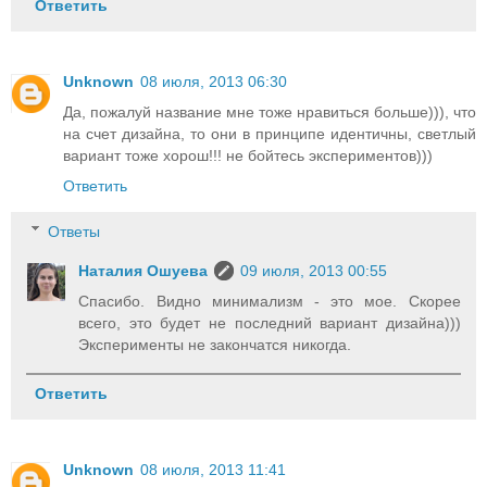
Ответить
Unknown
08 июля, 2013 06:30
Да, пожалуй название мне тоже нравиться больше))), что
на счет дизайна, то они в принципе идентичны, светлый
вариант тоже хорош!!! не бойтесь экспериментов)))
Ответить
Ответы
Наталия Ошуева
09 июля, 2013 00:55
Спасибо. Видно минимализм - это мое. Скорее
всего, это будет не последний вариант дизайна)))
Эксперименты не закончатся никогда.
Ответить
Unknown
08 июля, 2013 11:41