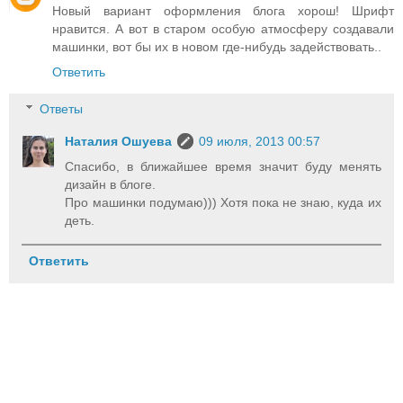
Новый вариант оформления блога хорош! Шрифт
нравится. А вот в старом особую атмосферу создавали
машинки, вот бы их в новом где-нибудь задействовать..
Ответить
Ответы
Наталия Ошуева
09 июля, 2013 00:57
Спасибо, в ближайшее время значит буду менять
дизайн в блоге.
Про машинки подумаю))) Хотя пока не знаю, куда их
деть.
Ответить