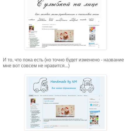
И то, что пока есть (но точно будет изменено - название
мне вот совсем не нравится...)