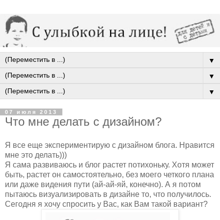
▼
▼
▼
07 июля 2013
Что мне делать с дизайном?
Я все еще экспериментирую с дизайном блога. Нравится
мне это делать)))
Я сама развиваюсь и блог растет потихоньку. Хотя может
быть, растет он самостоятельно, без моего четкого плана
или даже видения пути (ай-ай-яй, конечно). А я потом
пытаюсь визуализировать в дизайне то, что получилось.
Сегодня я хочу спросить у Вас, как Вам такой вариант?