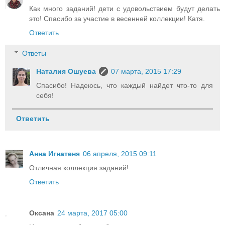
Как много заданий! дети с удовольствием будут делать
это! Спасибо за участие в весенней коллекции! Катя.
Ответить
Ответы
Наталия Ошуева
07 марта, 2015 17:29
Спасибо! Надеюсь, что каждый найдет что-то для
себя!
Ответить
Анна Игнатеня
06 апреля, 2015 09:11
Отличная коллекция заданий!
Ответить
Оксана
24 марта, 2017 05:00