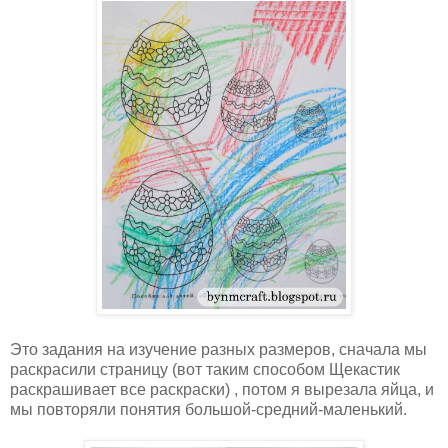
Это задания на изучение разных размеров, сначала мы
раскрасили страницу (вот таким способом Щекастик
раскрашивает все раскраски) , потом я вырезала яйца, и
мы повторяли понятия большой-средний-маленький.