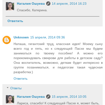
Наталия Ошуева
14 апреля, 2014 16:23
Спасибо, Катерина.
Ответить
Unknown
15 апреля, 2014 09:36
Наташа, гигантский труд, классная идея! Моему сыну
всего год и пять, но к следующей Пасхе мы будем
заниматься по твоему пособию! А можно его
порекомендовать свекрови для работы в детском саду?
Она воспитатель, возможно, деткам будет интересно в
группе позаниматься, и педагогам такая чудесная
разработка:)
Ответить
Ответы
Наталия Ошуева
15 апреля, 2014 10:05
Лариса, спасибо! К следующей Пасхе я, может быть,