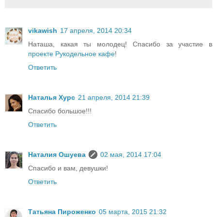
vikawish
17 апреля, 2014 20:34
Наташа, какая ты молодец! Спасибо за участие в
проекте Рукодельное кафе
!
Ответить
Наталья Хурс
21 апреля, 2014 21:39
Спасибо большое!!!
Ответить
Наталия Ошуева
02 мая, 2014 17:04
Спасибо и вам, девушки!
Ответить
Татьяна Пироженко
05 марта, 2015 21:32