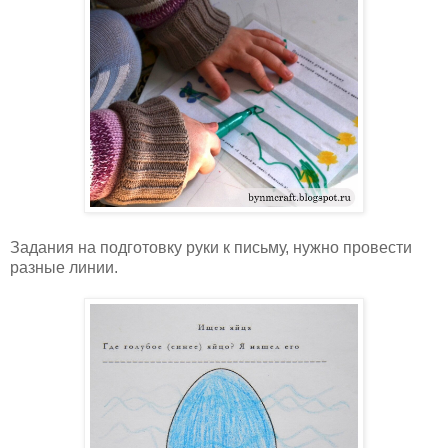
Задания на подготовку руки к письму, нужно провести
разные линии.