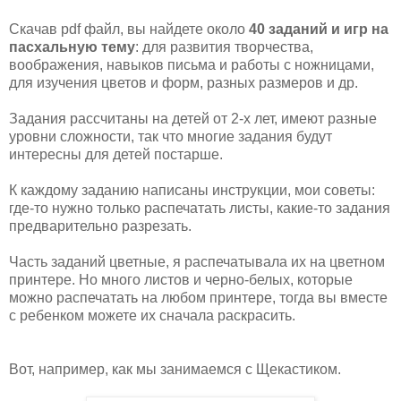
Скачав pdf файл, вы найдете около
40 заданий и игр на
пасхальную тему
: для развития творчества,
воображения, навыков письма и работы с ножницами,
для изучения цветов и форм, разных размеров и др.
Задания рассчитаны на детей от 2-х лет, имеют разные
уровни сложности, так что многие задания будут
интересны для детей постарше.
К каждому заданию написаны инструкции, мои советы:
где-то нужно только распечатать листы, какие-то задания
предварительно разрезать.
Часть заданий цветные, я распечатывала их на цветном
принтере. Но много листов и черно-белых, которые
можно распечатать на любом принтере, тогда вы вместе
с ребенком можете их сначала раскрасить.
Вот, например, как мы занимаемся с Щекастиком.