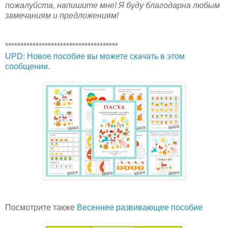
пожалуйста, напишите мне!
Я буду благодарна любым
замечаниям и предложениям!
*************************************
UPD: Новое пособие вы можете скачать в этом
сообщении.
Посмотрите также
Весеннее развивающее пособие