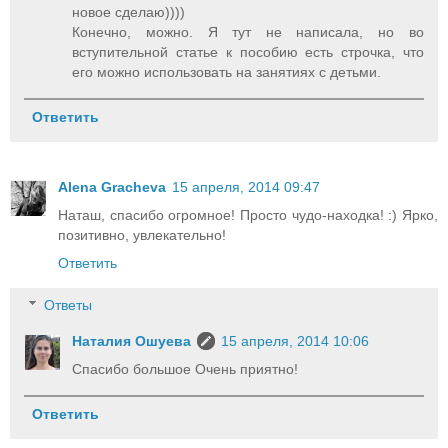
новое сделаю))))
Конечно, можно. Я тут не написала, но во
вступительной статье к пособию есть строчка, что
его можно использовать на занятиях с детьми.
Ответить
Alena Gracheva
15 апреля, 2014 09:47
Наташ, спасибо огромное! Просто чудо-находка! :) Ярко,
позитивно, увлекательно!
Ответить
Ответы
Наталия Ошуева
15 апреля, 2014 10:06
Спасибо большое Очень приятно!
Ответить