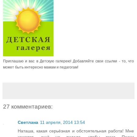
Приглашаю и вас в Детскую галерею! Добавляйте свои ссылки - то, что
может быть интересно мамам и педагогам!
27 комментариев:
Светлана
11 апреля, 2014 13:54
Наташа, какая серьёзная и обстоятельная работа! Мне