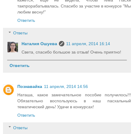
кажется, ещё не видела, чтобы тема Пасхи
такпрорабатывалась. Спасибо за участие в конкурсе "Мы
любим весну!"
Ответить
Ответы
Наталия Ошуева
11 апреля, 2014 16:14
Света, спасибо большое за отзыв! Очень приятно!
Ответить
Познавайка
11 апреля, 2014 14:56
Наташа, какое замечательное пособие получилось!!!
Обязательно воспользуюсь в наш пасхальный
тематический день! Удачи в конкурсах!
Ответить
Ответы