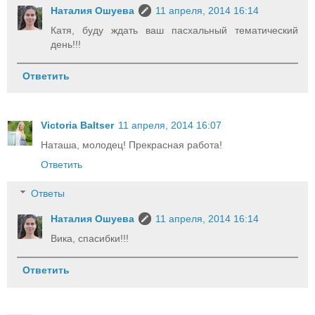
Наталия Ошуева
11 апреля, 2014 16:14
Катя, буду ждать ваш пасхальный тематический
день!!!
Ответить
Victoria Baltser
11 апреля, 2014 16:07
Наташа, молодец! Прекрасная работа!
Ответить
Ответы
Наталия Ошуева
11 апреля, 2014 16:14
Вика, спасибки!!!
Ответить