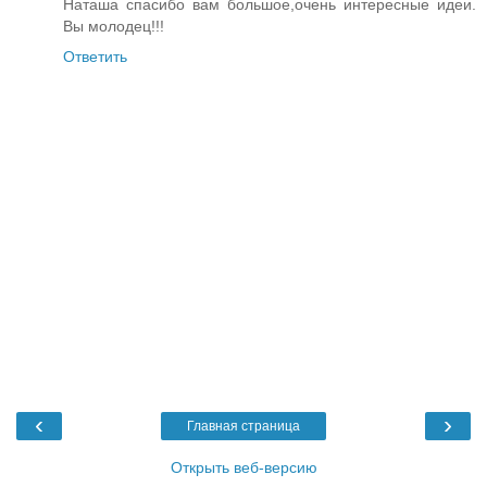
Наташа спасибо вам большое,очень интересные идеи.
Вы молодец!!!
Ответить
‹
›
Главная страница
Открыть веб-версию