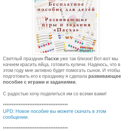
Светлый праздник
Пасхи
уже так близок! Вот-вот мы
начнем красить яйца, готовить куличи. Надеюсь, что в
этом году мне активно будет помогать сынок. И чтобы
подготовить его к празднику я сделала
развивающее
пособие с играми и заданиями.
С радостью хочу поделиться им со всеми вами!
*************************************
UPD: Новое пособие вы можете скачать в этом
сообщении.
*************************************