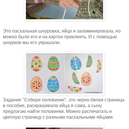
Это пасхальная шнуровка, яйцо я заламинировала, но
можно было его и на картон приклеить. И с помощью
шнурков мы его украшали.
Задание "Собери половинки", это черно-белая страница
в пособие, раскрашивала яйца я сама, а сыну
предлагаю найти половинки. Можно распечатать и
цветную страницу с разными пасхальными яйцами.