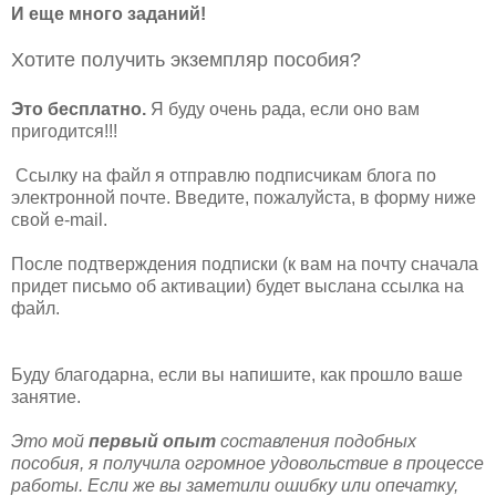
И еще много заданий!
Хотите получить экземпляр пособия?
Это бесплатно.
Я буду очень рада, если оно вам
пригодится!!!
Ссылку на файл я отправлю подписчикам блога по
электронной почте. Введите, пожалуйста, в форму ниже
свой e-mail.
После подтверждения подписки (к вам на почту сначала
придет письмо об активации) будет выслана ссылка на
файл.
Буду благодарна, если вы напишите, как прошло ваше
занятие.
Это мой
первый опыт
составления подобных
пособия, я получила огромное удовольствие в процессе
работы. Если же в
ы заметили ошибку или опечатку,