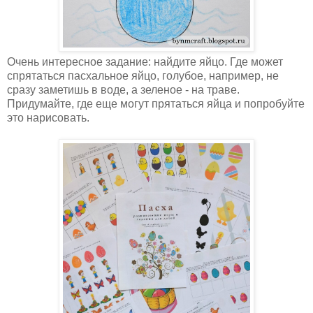
Очень интересное задание: найдите яйцо. Где может
спрятаться пасхальное яйцо, голубое, например, не
сразу заметишь в воде, а зеленое - на траве.
Придумайте, где еще могут прятаться яйца и попробуйте
это нарисовать.