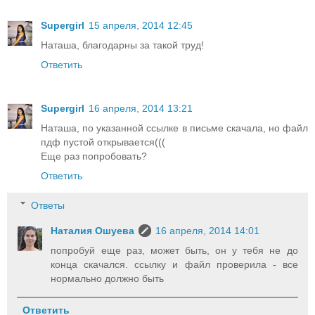
Supergirl
15 апреля, 2014 12:45
Наташа, благодарны за такой труд!
Ответить
Supergirl
16 апреля, 2014 13:21
Наташа, по указанной ссылке в письме скачала, но файл
пдф пустой открывается(((
Еще раз попробовать?
Ответить
Ответы
Наталия Ошуева
16 апреля, 2014 14:01
попробуй еще раз, может быть, он у тебя не до
конца скачался. ссылку и файл проверила - все
нормально должно быть
Ответить