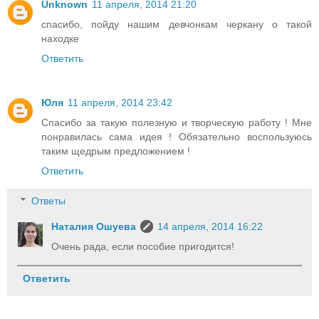
Unknown
11 апреля, 2014 21:20
спасибо, пойду нашим девчонкам черкану о такой
находке
Ответить
Юля
11 апреля, 2014 23:42
Спасибо за такую полезную и творческую работу ! Мне
понравилась сама идея ! Обязательно воспользуюсь
таким щедрым предложением !
Ответить
Ответы
Наталия Ошуева
14 апреля, 2014 16:22
Очень рада, если пособие пригодится!
Ответить