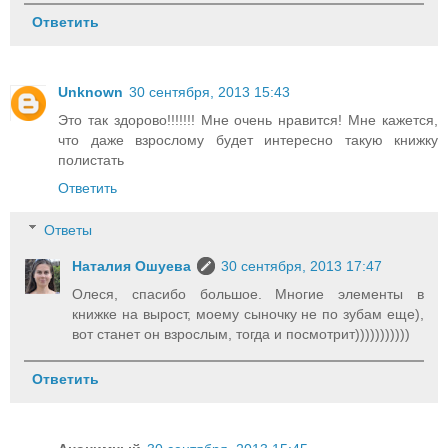
Ответить
Unknown
30 сентября, 2013 15:43
Это так здорово!!!!!!! Мне очень нравится! Мне кажется,
что даже взрослому будет интересно такую книжку
полистать
Ответить
Ответы
Наталия Ошуева
30 сентября, 2013 17:47
Олеся, спасибо большое. Многие элементы в
книжке на вырост, моему сыночку не по зубам еще),
вот станет он взрослым, тогда и посмотрит)))))))))))
Ответить