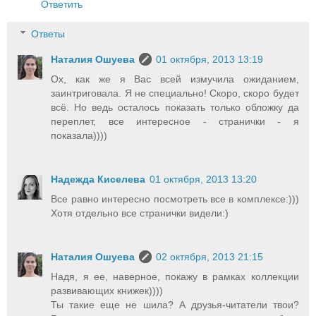
Ответить
Ответы
Наталия Ошуева
01 октября, 2013 13:19
Ох, как же я Вас всей измучила ожиданием,
заинтриговала. Я не специально! Скоро, скоро будет
всё. Но ведь осталось показать только обложку да
переплет, все интересное - странички - я
показала))))
Надежда Киселева
01 октября, 2013 13:20
Все равно интересно посмотреть все в комплексе:)))
Хотя отдельно все странички видели:)
Наталия Ошуева
02 октября, 2013 21:15
Надя, я ее, наверное, покажу в рамках коллекции
развивающих книжек))))
Ты такие еще не шила? А друзья-читатели твои?