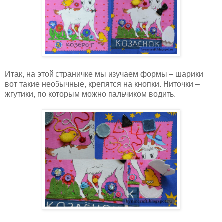
Итак, на этой страничке мы изучаем формы – шарики
вот такие необычные, крепятся на кнопки. Ниточки –
жгутики, по которым можно пальчиком водить.