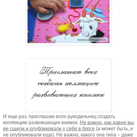
И еще раз, приглашаю всех рукодельниц создать
коллекцию развивающих книжек.
Не важно, как давно вы
ее сшили и опубликовали у себя в блоге
(а может быть, и
не опубликовали еще). Не важно, какого она типа – даже