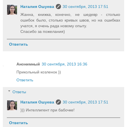
Наталия Ошуева
30 сентября, 2013 17:51
Жанна, книжка, конечно, не шедевр - столько
ошибок было, столько кривых швов, но на ошибках
учатся, я очень рада новому опыту.
Спасибо за пожелания)
Ответить
Анонимный
30 сентября, 2013 16:36
Прикольный козленок ))
Ответить
Ответы
Наталия Ошуева
30 сентября, 2013 17:51
))) Интеллигент при бабочке!
Ответить