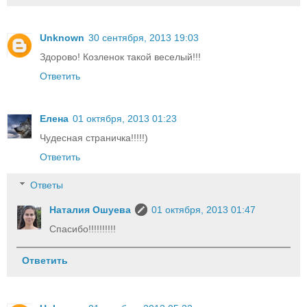
Unknown
30 сентября, 2013 19:03
Здорово! Козленок такой веселый!!!
Ответить
Елена
01 октября, 2013 01:23
Чудесная страничка!!!!!)
Ответить
Ответы
Наталия Ошуева
01 октября, 2013 01:47
Спасибо!!!!!!!!!!
Ответить