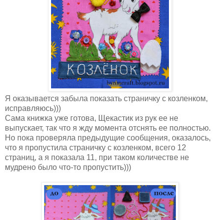
Я оказывается забыла показать страничку с козленком,
исправляюсь)))
Сама книжка уже готова, Щекастик из рук ее не
выпускает, так что я жду момента отснять ее полностью.
Но пока проверяла предыдущие сообщения, оказалось,
что я пропустила страничку с козленком, всего 12
страниц, а я показала 11, при таком количестве не
мудрено было что-то пропустить)))