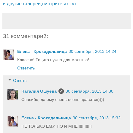
и другие галереи,смотрите их тут
31 комментарий:
Елена - Крокодельница
30 сентября, 2013 14:24
Классно! То ,что нужно для малыша!
Ответить
Ответы
Наталия Ошуева
30 сентября, 2013 14:30
Спасибо, да ему очень-очень нравится))))
Елена - Крокодельница
30 сентября, 2013 15:32
НЕ ТОЛЬКО ЕМУ, НО И МНЕ!!!!!!!!!!!!