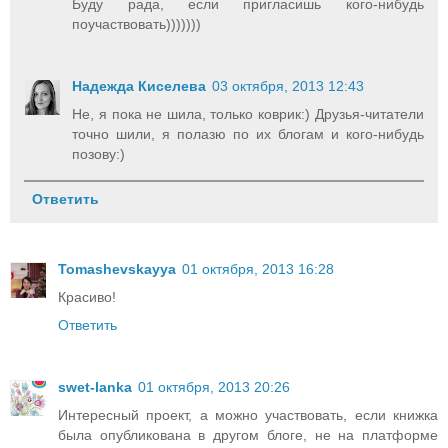
Буду рада, если пригласишь кого-нибудь
поучаствовать)))))))
Надежда Киселева
03 октября, 2013 12:43
Не, я пока не шила, только коврик:) Друзья-читатели
точно шили, я полазю по их блогам и кого-нибудь
позову:)
Ответить
Tomashevskayya
01 октября, 2013 16:28
Красиво!
Ответить
swet-lanka
01 октября, 2013 20:26
Интересный проект, а можно участвовать, если книжка
была опубликована в другом блоге, не на платформе