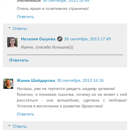
Анонимный
30 сентября, 2013 15:45
Очень яркая и позитивная страничка!
Ответить
Ответы
Наталия Ошуева
30 сентября, 2013 17:49
Ирина, спасибо большое)))
Ответить
Жанна Шайдарова
30 сентября, 2013 16:16
Наташа, уже не терпится увидеть шедевр целиком!
Конечно, я понимаю сыночка, почему он не может с ней
расстаться - она волшебная, сделана с любовью!
Успехов в воспитании и развитии Щекастика!
Ответить
Ответы