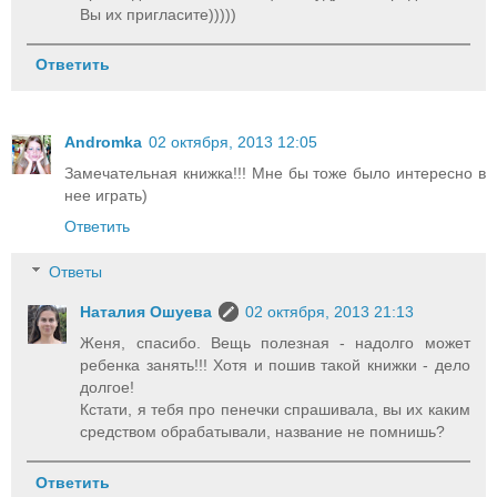
Вы их пригласите)))))
Ответить
Andromka
02 октября, 2013 12:05
Замечательная книжка!!! Мне бы тоже было интересно в
нее играть)
Ответить
Ответы
Наталия Ошуева
02 октября, 2013 21:13
Женя, спасибо. Вещь полезная - надолго может
ребенка занять!!! Хотя и пошив такой книжки - дело
долгое!
Кстати, я тебя про пенечки спрашивала, вы их каким
средством обрабатывали, название не помнишь?
Ответить