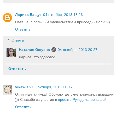
Лариса Бащук
04 октября, 2013 18:26
Наташа, с большим удовольствием присоединяюсь! :-)
Ответить
Ответы
Наталия Ошуева
04 октября, 2013 20:27
Лариса, это здорово!
Ответить
vikawish
05 октября, 2013 11:05
Отличная книжка! Обожаю детские книжки-развивашки!
))) Спасибо за участие в
проекте Рукодельное кафе
!
Ответить