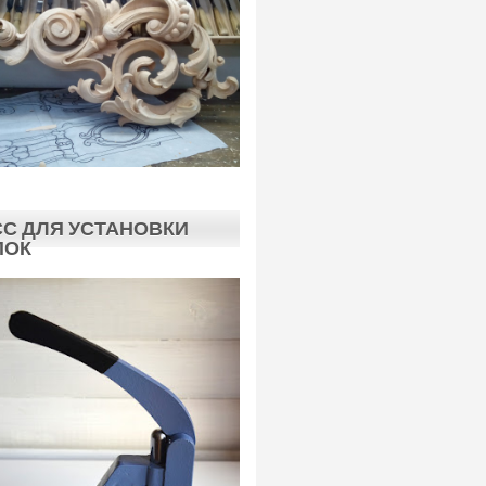
С ДЛЯ УСТАНОВКИ
ПОК