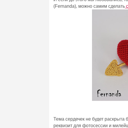
(
Fernanda
), можно самим сделать
с
Тема сердечек не будет раскрыта 
реквизит для фотосессии и милей