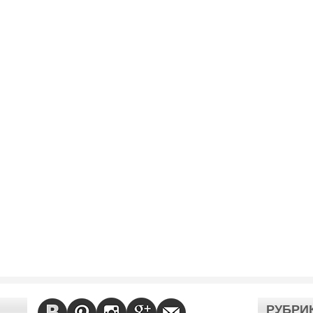
РУБРИ