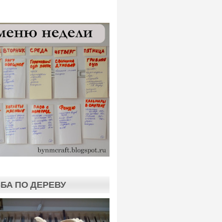
БА ПО ДЕРЕВУ