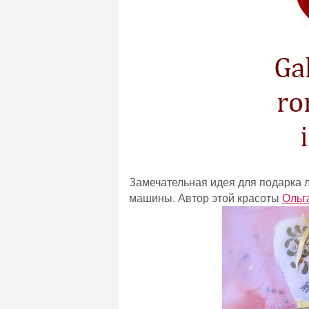
Замечательная идея для подарка 
машины. Автор этой красоты
Ольг