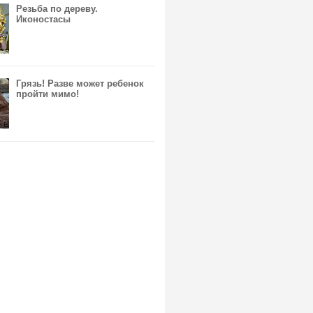
Резьба по дереву.
Иконостасы
Грязь! Разве может ребенок
пройти мимо!