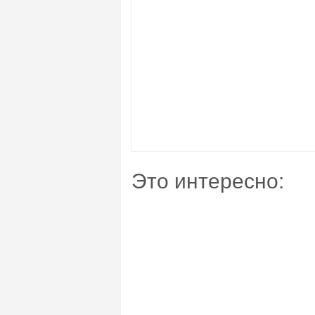
Это интересно: