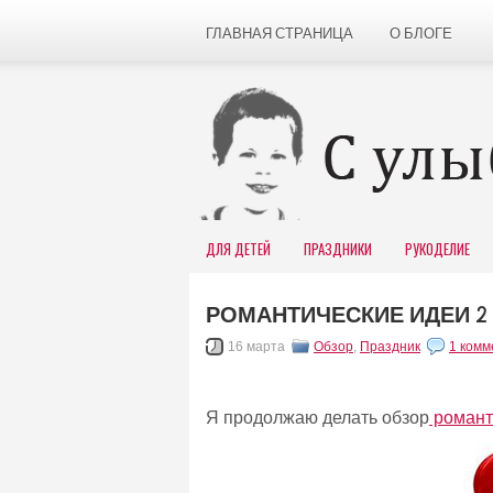
ГЛАВНАЯ СТРАНИЦА
О БЛОГЕ
ДЛЯ ДЕТЕЙ
ПРАЗДНИКИ
РУКОДЕЛИЕ
РОМАНТИЧЕСКИЕ ИДЕИ 2
16 марта
Обзор
,
Праздник
1 комм
Я продолжаю делать обзор
романт